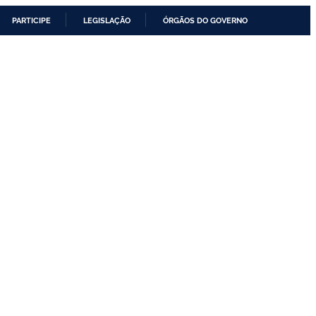
PARTICIPE
LEGISLAÇÃO
ÓRGÃOS DO GOVERNO