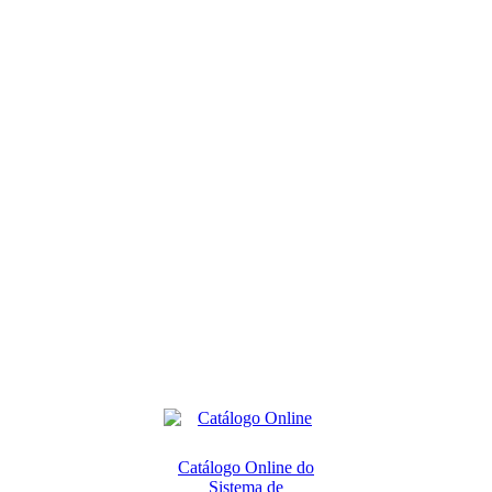
Catálogo Online do
Sistema de