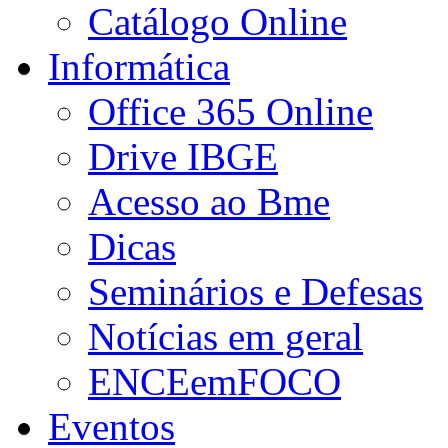
Catálogo Online
Informática
Office 365 Online
Drive IBGE
Acesso ao Bme
Dicas
Seminários e Defesas
Notícias em geral
ENCEemFOCO
Eventos