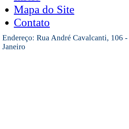
Mapa do Site
Contato
Endereço: Rua André Cavalcanti, 106 -
Janeiro