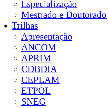
Especialização
Mestrado e Doutorado
Trilhas
Apresentação
ANCOM
APRIM
CDBDIA
CEPLAM
ETPOL
SNEG