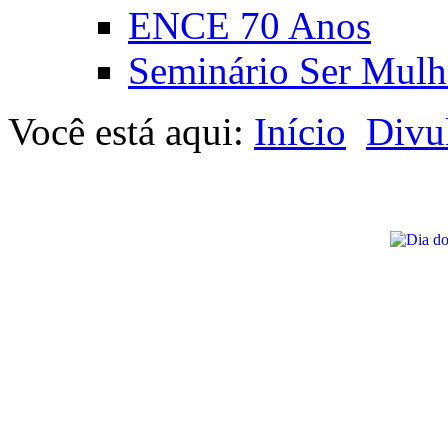
ENCE 70 Anos
Seminário Ser Mulh
Você está aqui:
Início
Divu