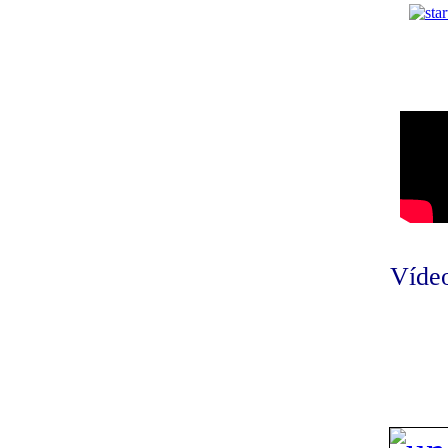
Vídeo