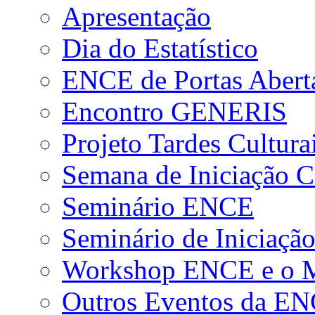
Apresentação
Dia do Estatístico
ENCE de Portas Abert
Encontro GENERIS
Projeto Tardes Cultura
Semana de Iniciação Ci
Seminário ENCE
Seminário de Iniciação
Workshop ENCE e o Me
Outros Eventos da E