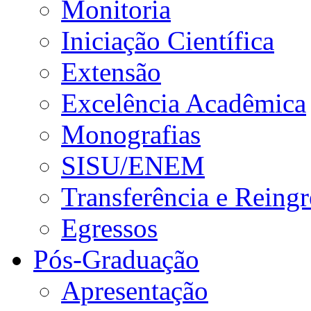
Monitoria
Iniciação Científica
Extensão
Excelência Acadêmica
Monografias
SISU/ENEM
Transferência e Reingr
Egressos
Pós-Graduação
Apresentação