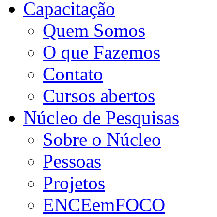
Capacitação
Quem Somos
O que Fazemos
Contato
Cursos abertos
Núcleo de Pesquisas
Sobre o Núcleo
Pessoas
Projetos
ENCEemFOCO