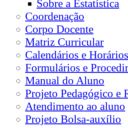
Sobre a Estatística
Coordenação
Corpo Docente
Matriz Curricular
Calendários e Horário
Formulários e Procedi
Manual do Aluno
Projeto Pedagógico e
Atendimento ao aluno
Projeto Bolsa-auxílio