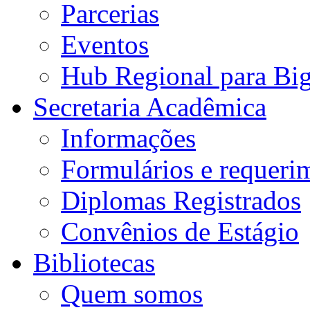
Parcerias
Eventos
Hub Regional para Bi
Secretaria Acadêmica
Informações
Formulários e requeri
Diplomas Registrados
Convênios de Estágio
Bibliotecas
Quem somos