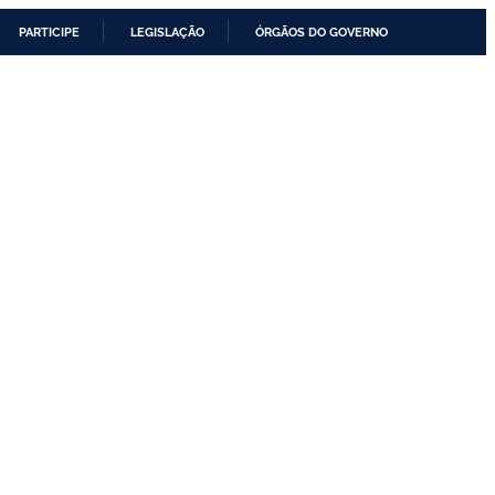
PARTICIPE
LEGISLAÇÃO
ÓRGÃOS DO GOVERNO