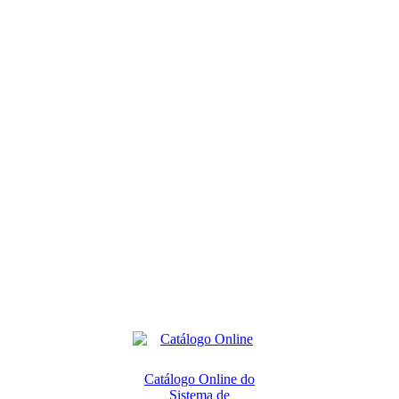
Catálogo Online do
Sistema de