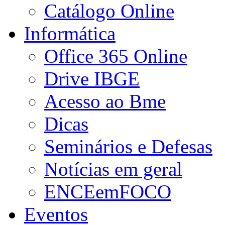
Catálogo Online
Informática
Office 365 Online
Drive IBGE
Acesso ao Bme
Dicas
Seminários e Defesas
Notícias em geral
ENCEemFOCO
Eventos