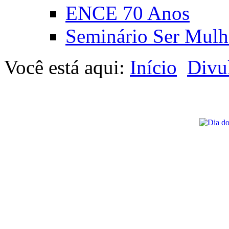
ENCE 70 Anos
Seminário Ser Mulh
Você está aqui:
Início
Divu