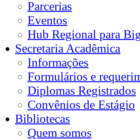
Parcerias
Eventos
Hub Regional para Bi
Secretaria Acadêmica
Informações
Formulários e requeri
Diplomas Registrados
Convênios de Estágio
Bibliotecas
Quem somos