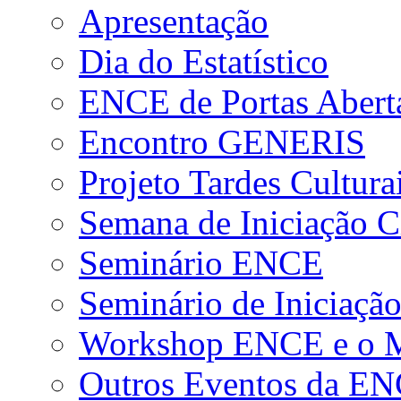
Apresentação
Dia do Estatístico
ENCE de Portas Abert
Encontro GENERIS
Projeto Tardes Cultura
Semana de Iniciação Ci
Seminário ENCE
Seminário de Iniciação
Workshop ENCE e o Me
Outros Eventos da E