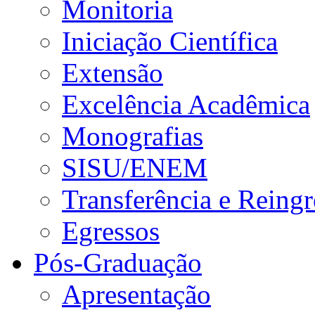
Monitoria
Iniciação Científica
Extensão
Excelência Acadêmica
Monografias
SISU/ENEM
Transferência e Reingr
Egressos
Pós-Graduação
Apresentação