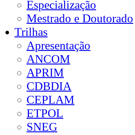
Especialização
Mestrado e Doutorado
Trilhas
Apresentação
ANCOM
APRIM
CDBDIA
CEPLAM
ETPOL
SNEG