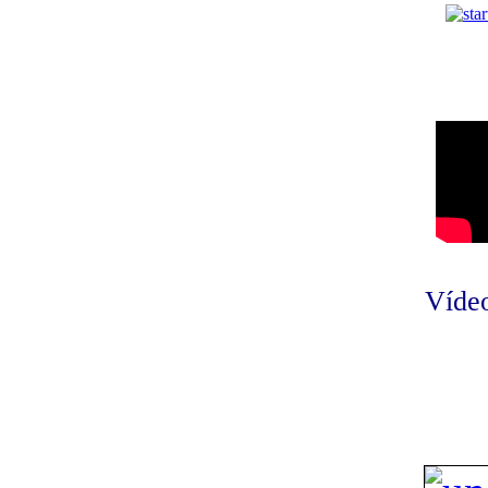
Vídeo