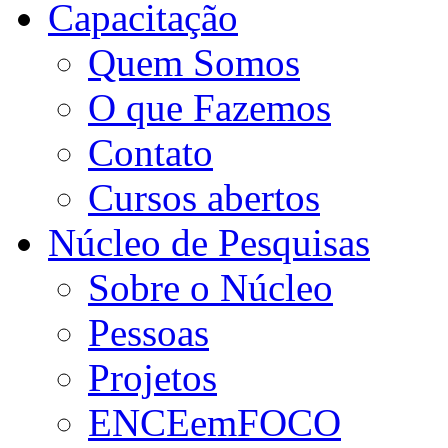
Capacitação
Quem Somos
O que Fazemos
Contato
Cursos abertos
Núcleo de Pesquisas
Sobre o Núcleo
Pessoas
Projetos
ENCEemFOCO