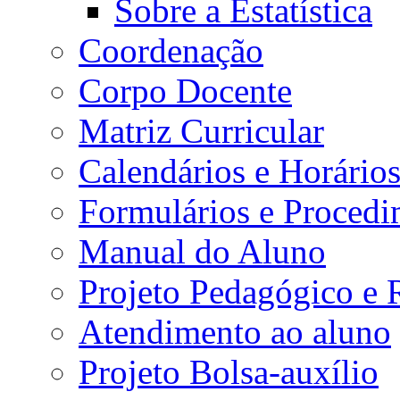
Sobre a Estatística
Coordenação
Corpo Docente
Matriz Curricular
Calendários e Horário
Formulários e Procedi
Manual do Aluno
Projeto Pedagógico e
Atendimento ao aluno
Projeto Bolsa-auxílio