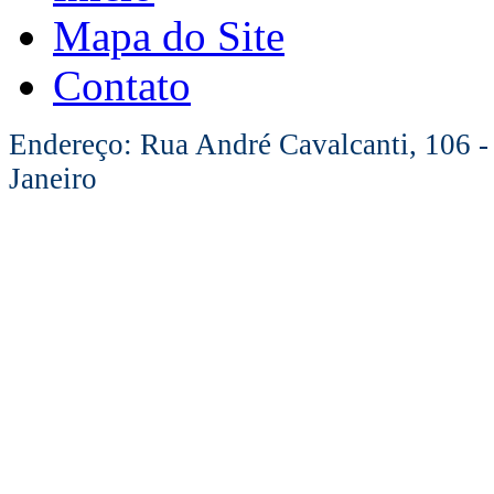
Mapa do Site
Contato
Endereço: Rua André Cavalcanti, 106 -
Janeiro