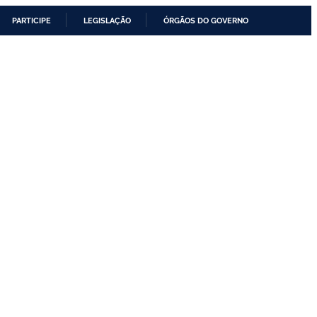
PARTICIPE
LEGISLAÇÃO
ÓRGÃOS DO GOVERNO