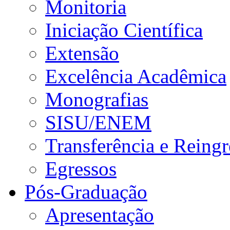
Monitoria
Iniciação Científica
Extensão
Excelência Acadêmica
Monografias
SISU/ENEM
Transferência e Reingr
Egressos
Pós-Graduação
Apresentação