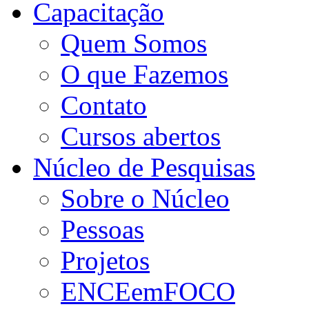
Capacitação
Quem Somos
O que Fazemos
Contato
Cursos abertos
Núcleo de Pesquisas
Sobre o Núcleo
Pessoas
Projetos
ENCEemFOCO