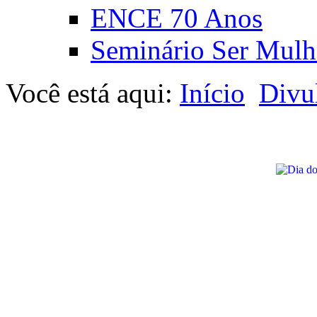
ENCE 70 Anos
Seminário Ser Mulh
Você está aqui:
Início
Divu