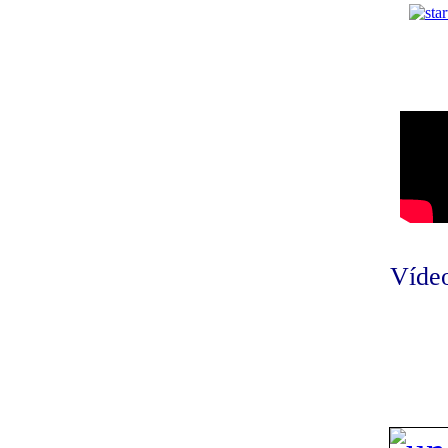
Vídeo