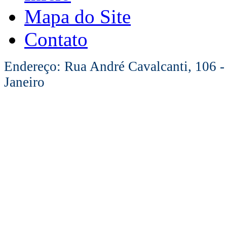
Mapa do Site
Contato
Endereço: Rua André Cavalcanti, 106 -
Janeiro