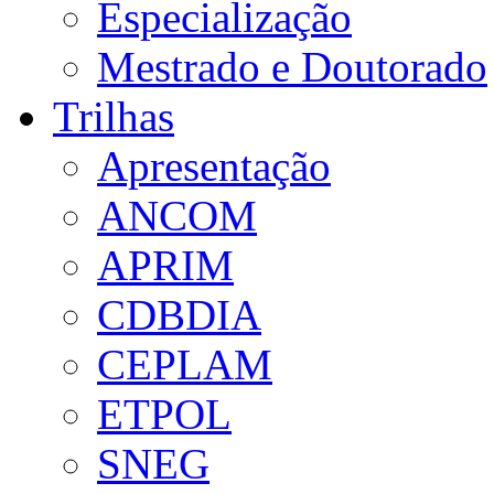
Especialização
Mestrado e Doutorado
Trilhas
Apresentação
ANCOM
APRIM
CDBDIA
CEPLAM
ETPOL
SNEG