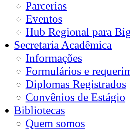
Parcerias
Eventos
Hub Regional para Bi
Secretaria Acadêmica
Informações
Formulários e requeri
Diplomas Registrados
Convênios de Estágio
Bibliotecas
Quem somos