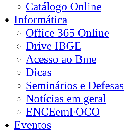
Catálogo Online
Informática
Office 365 Online
Drive IBGE
Acesso ao Bme
Dicas
Seminários e Defesas
Notícias em geral
ENCEemFOCO
Eventos