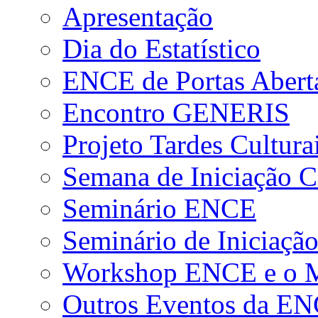
Apresentação
Dia do Estatístico
ENCE de Portas Abert
Encontro GENERIS
Projeto Tardes Cultura
Semana de Iniciação Ci
Seminário ENCE
Seminário de Iniciação
Workshop ENCE e o Me
Outros Eventos da E