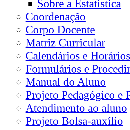
Sobre a Estatística
Coordenação
Corpo Docente
Matriz Curricular
Calendários e Horário
Formulários e Procedi
Manual do Aluno
Projeto Pedagógico e
Atendimento ao aluno
Projeto Bolsa-auxílio