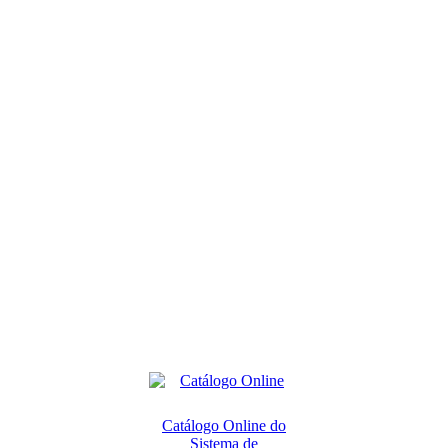
Catálogo Online do
Sistema de