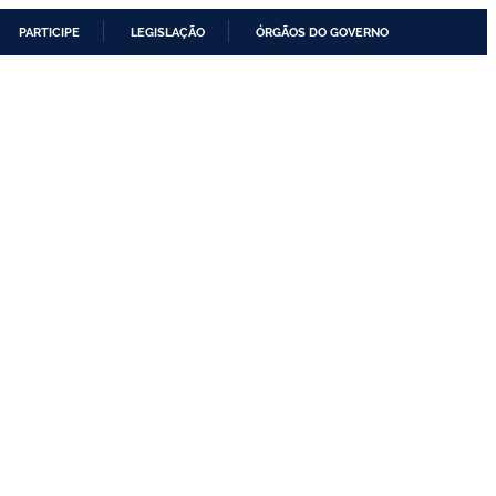
PARTICIPE
LEGISLAÇÃO
ÓRGÃOS DO GOVERNO