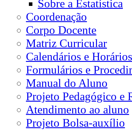
Sobre a Estatística
Coordenação
Corpo Docente
Matriz Curricular
Calendários e Horário
Formulários e Procedi
Manual do Aluno
Projeto Pedagógico e
Atendimento ao aluno
Projeto Bolsa-auxílio