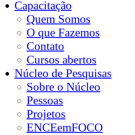
Capacitação
Quem Somos
O que Fazemos
Contato
Cursos abertos
Núcleo de Pesquisas
Sobre o Núcleo
Pessoas
Projetos
ENCEemFOCO