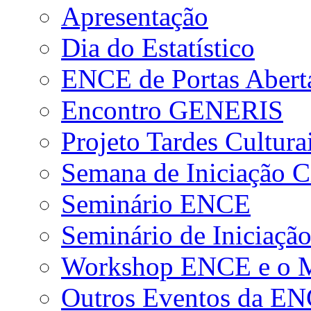
Apresentação
Dia do Estatístico
ENCE de Portas Abert
Encontro GENERIS
Projeto Tardes Cultura
Semana de Iniciação Ci
Seminário ENCE
Seminário de Iniciação
Workshop ENCE e o Me
Outros Eventos da E