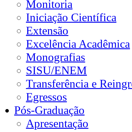
Monitoria
Iniciação Científica
Extensão
Excelência Acadêmica
Monografias
SISU/ENEM
Transferência e Reingr
Egressos
Pós-Graduação
Apresentação