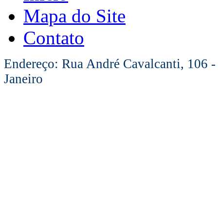
Mapa do Site
Contato
Endereço: Rua André Cavalcanti, 106 -
Janeiro