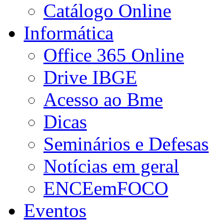
Catálogo Online
Informática
Office 365 Online
Drive IBGE
Acesso ao Bme
Dicas
Seminários e Defesas
Notícias em geral
ENCEemFOCO
Eventos