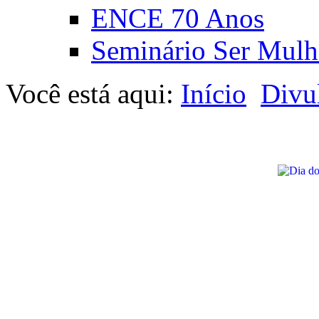
ENCE 70 Anos
Seminário Ser Mulh
Você está aqui:
Início
Divu