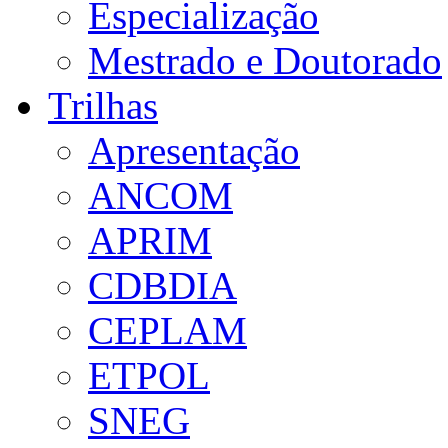
Especialização
Mestrado e Doutorado
Trilhas
Apresentação
ANCOM
APRIM
CDBDIA
CEPLAM
ETPOL
SNEG