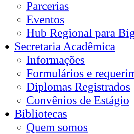
Parcerias
Eventos
Hub Regional para Bi
Secretaria Acadêmica
Informações
Formulários e requeri
Diplomas Registrados
Convênios de Estágio
Bibliotecas
Quem somos