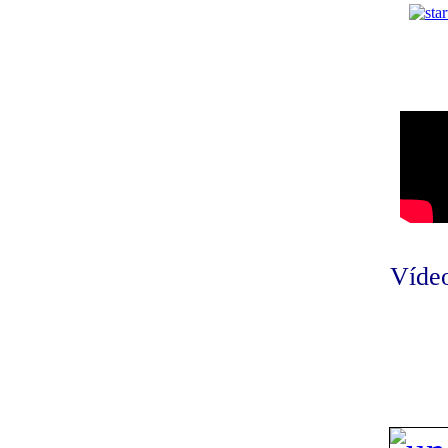
Vídeo