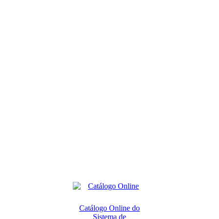
Catálogo Online do
Sistema de