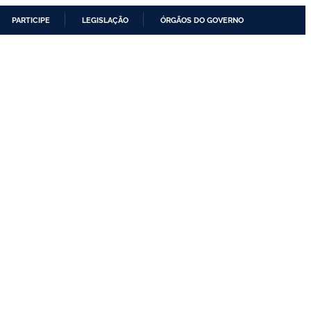
PARTICIPE
LEGISLAÇÃO
ÓRGÃOS DO GOVERNO