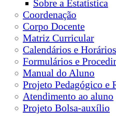
Sobre a Estatística
Coordenação
Corpo Docente
Matriz Curricular
Calendários e Horário
Formulários e Procedi
Manual do Aluno
Projeto Pedagógico e
Atendimento ao aluno
Projeto Bolsa-auxílio