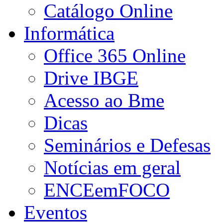
Catálogo Online
Informática
Office 365 Online
Drive IBGE
Acesso ao Bme
Dicas
Seminários e Defesas
Notícias em geral
ENCEemFOCO
Eventos