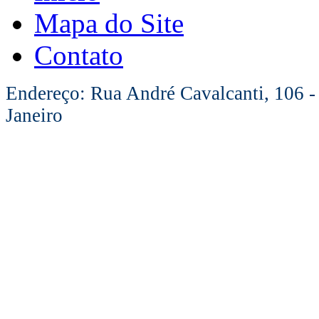
Mapa do Site
Contato
Endereço: Rua André Cavalcanti, 106 -
Janeiro