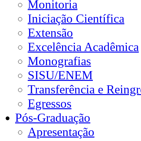
Monitoria
Iniciação Científica
Extensão
Excelência Acadêmica
Monografias
SISU/ENEM
Transferência e Reingr
Egressos
Pós-Graduação
Apresentação