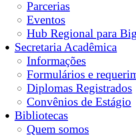
Parcerias
Eventos
Hub Regional para Bi
Secretaria Acadêmica
Informações
Formulários e requeri
Diplomas Registrados
Convênios de Estágio
Bibliotecas
Quem somos