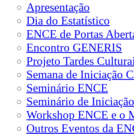
Apresentação
Dia do Estatístico
ENCE de Portas Abert
Encontro GENERIS
Projeto Tardes Cultura
Semana de Iniciação Ci
Seminário ENCE
Seminário de Iniciação
Workshop ENCE e o Me
Outros Eventos da E