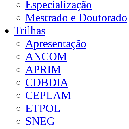
Especialização
Mestrado e Doutorado
Trilhas
Apresentação
ANCOM
APRIM
CDBDIA
CEPLAM
ETPOL
SNEG