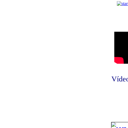
Vídeo