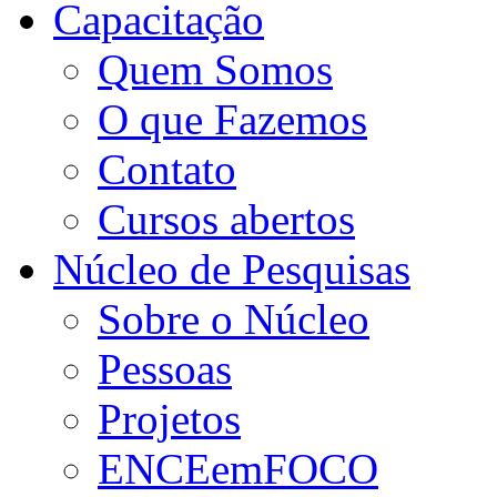
Capacitação
Quem Somos
O que Fazemos
Contato
Cursos abertos
Núcleo de Pesquisas
Sobre o Núcleo
Pessoas
Projetos
ENCEemFOCO