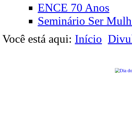
ENCE 70 Anos
Seminário Ser Mulh
Você está aqui:
Início
Divu