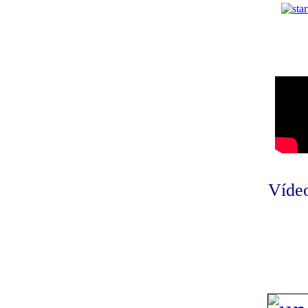
Vídeo