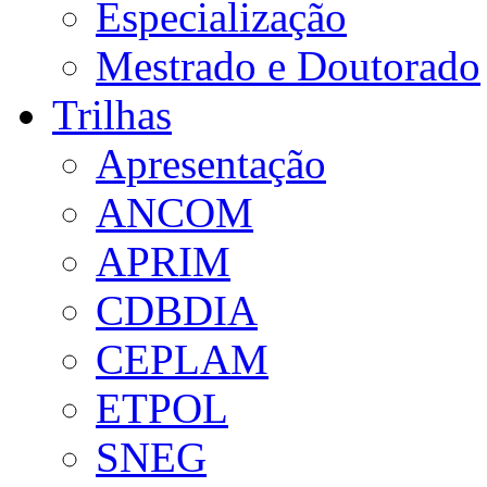
Especialização
Mestrado e Doutorado
Trilhas
Apresentação
ANCOM
APRIM
CDBDIA
CEPLAM
ETPOL
SNEG