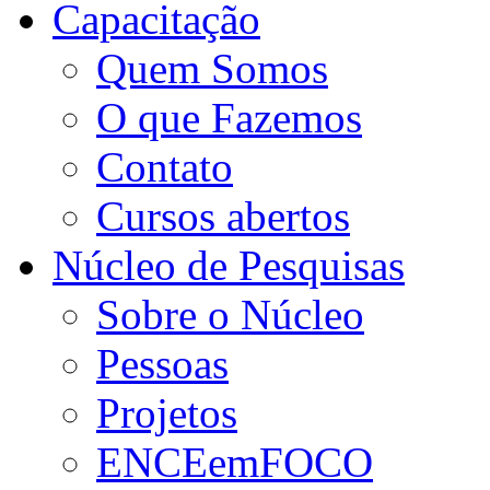
Capacitação
Quem Somos
O que Fazemos
Contato
Cursos abertos
Núcleo de Pesquisas
Sobre o Núcleo
Pessoas
Projetos
ENCEemFOCO