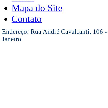
Mapa do Site
Contato
Endereço: Rua André Cavalcanti, 106 -
Janeiro