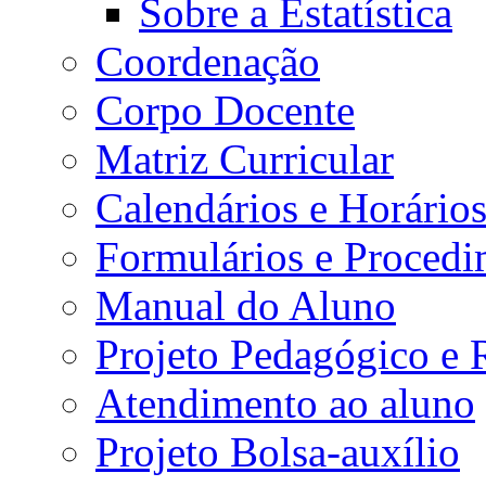
Sobre a Estatística
Coordenação
Corpo Docente
Matriz Curricular
Calendários e Horário
Formulários e Procedi
Manual do Aluno
Projeto Pedagógico e
Atendimento ao aluno
Projeto Bolsa-auxílio