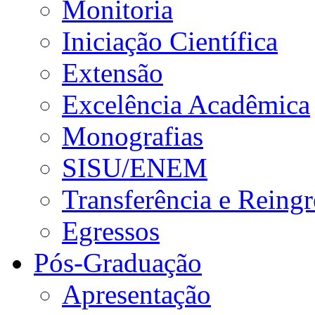
Monitoria
Iniciação Científica
Extensão
Excelência Acadêmica
Monografias
SISU/ENEM
Transferência e Reingr
Egressos
Pós-Graduação
Apresentação