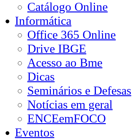
Catálogo Online
Informática
Office 365 Online
Drive IBGE
Acesso ao Bme
Dicas
Seminários e Defesas
Notícias em geral
ENCEemFOCO
Eventos