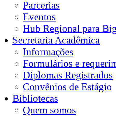
Parcerias
Eventos
Hub Regional para Bi
Secretaria Acadêmica
Informações
Formulários e requeri
Diplomas Registrados
Convênios de Estágio
Bibliotecas
Quem somos