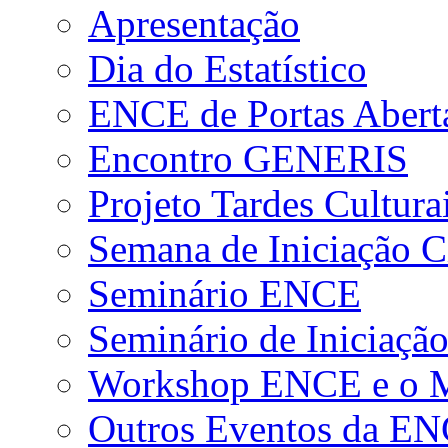
Apresentação
Dia do Estatístico
ENCE de Portas Abert
Encontro GENERIS
Projeto Tardes Cultura
Semana de Iniciação Ci
Seminário ENCE
Seminário de Iniciação
Workshop ENCE e o Me
Outros Eventos da E