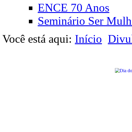
ENCE 70 Anos
Seminário Ser Mulh
Você está aqui:
Início
Divu