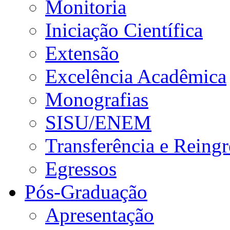
Monitoria
Iniciação Científica
Extensão
Excelência Acadêmica
Monografias
SISU/ENEM
Transferência e Reingr
Egressos
Pós-Graduação
Apresentação