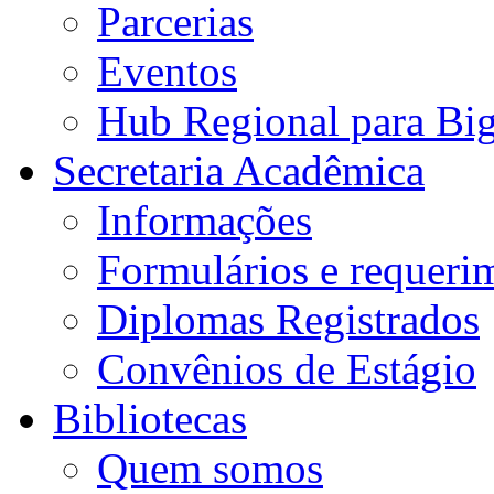
Parcerias
Eventos
Hub Regional para Bi
Secretaria Acadêmica
Informações
Formulários e requeri
Diplomas Registrados
Convênios de Estágio
Bibliotecas
Quem somos