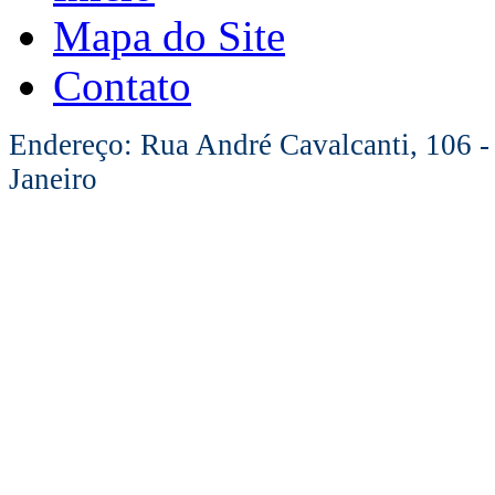
Mapa do Site
Contato
Endereço: Rua André Cavalcanti, 106 -
Janeiro