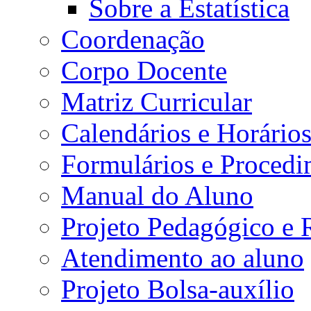
Sobre a Estatística
Coordenação
Corpo Docente
Matriz Curricular
Calendários e Horário
Formulários e Procedi
Manual do Aluno
Projeto Pedagógico e
Atendimento ao aluno
Projeto Bolsa-auxílio