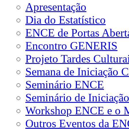
Apresentação
Dia do Estatístico
ENCE de Portas Abert
Encontro GENERIS
Projeto Tardes Cultura
Semana de Iniciação Ci
Seminário ENCE
Seminário de Iniciação
Workshop ENCE e o Me
Outros Eventos da E