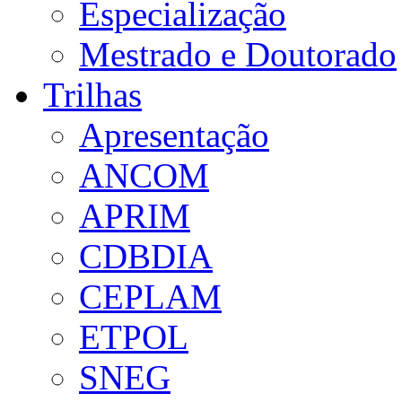
Especialização
Mestrado e Doutorado
Trilhas
Apresentação
ANCOM
APRIM
CDBDIA
CEPLAM
ETPOL
SNEG