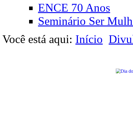
ENCE 70 Anos
Seminário Ser Mulh
Você está aqui:
Início
Divu