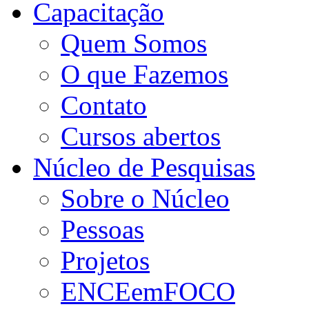
Capacitação
Quem Somos
O que Fazemos
Contato
Cursos abertos
Núcleo de Pesquisas
Sobre o Núcleo
Pessoas
Projetos
ENCEemFOCO