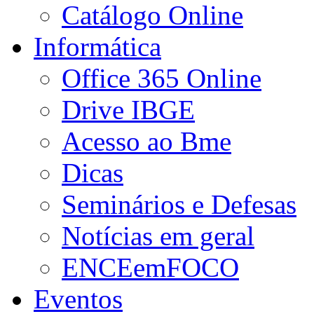
Catálogo Online
Informática
Office 365 Online
Drive IBGE
Acesso ao Bme
Dicas
Seminários e Defesas
Notícias em geral
ENCEemFOCO
Eventos