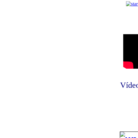
Vídeo