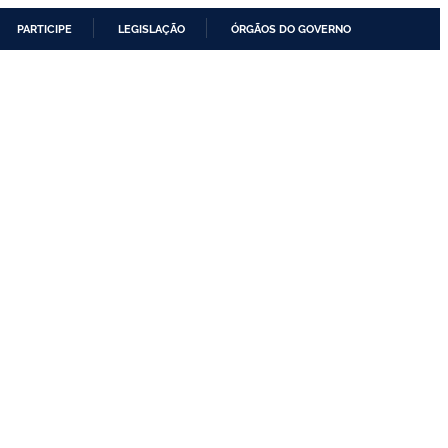
PARTICIPE
LEGISLAÇÃO
ÓRGÃOS DO GOVERNO