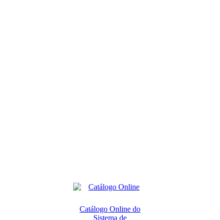
Catálogo Online do
Sistema de