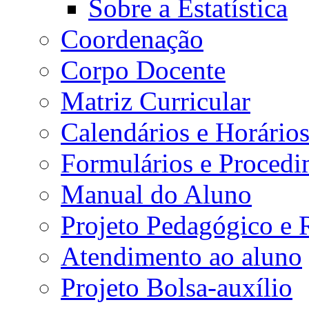
Sobre a Estatística
Coordenação
Corpo Docente
Matriz Curricular
Calendários e Horário
Formulários e Procedi
Manual do Aluno
Projeto Pedagógico e
Atendimento ao aluno
Projeto Bolsa-auxílio