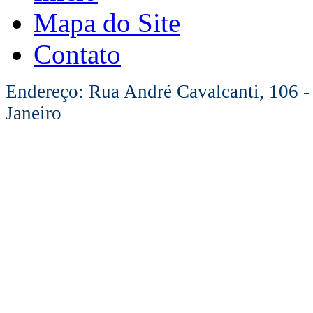
Mapa do Site
Contato
Endereço: Rua André Cavalcanti, 106 -
Janeiro