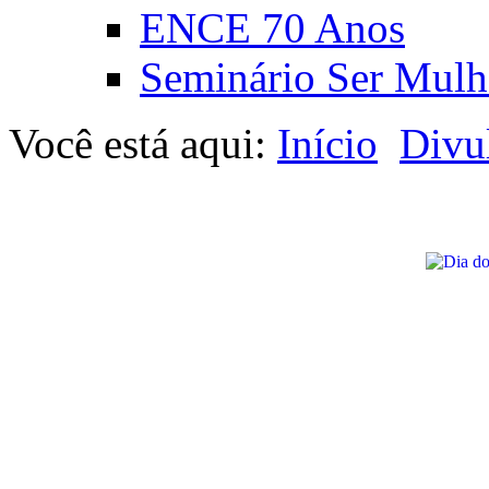
ENCE 70 Anos
Seminário Ser Mulh
Você está aqui:
Início
Divu