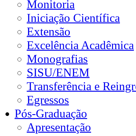
Monitoria
Iniciação Científica
Extensão
Excelência Acadêmica
Monografias
SISU/ENEM
Transferência e Reingr
Egressos
Pós-Graduação
Apresentação