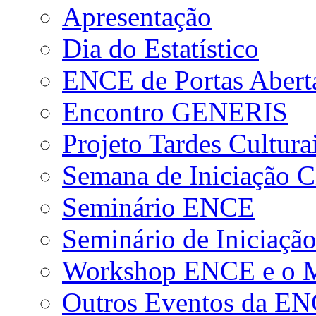
Apresentação
Dia do Estatístico
ENCE de Portas Abert
Encontro GENERIS
Projeto Tardes Cultura
Semana de Iniciação Ci
Seminário ENCE
Seminário de Iniciação
Workshop ENCE e o Me
Outros Eventos da E