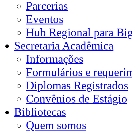
Parcerias
Eventos
Hub Regional para Bi
Secretaria Acadêmica
Informações
Formulários e requeri
Diplomas Registrados
Convênios de Estágio
Bibliotecas
Quem somos