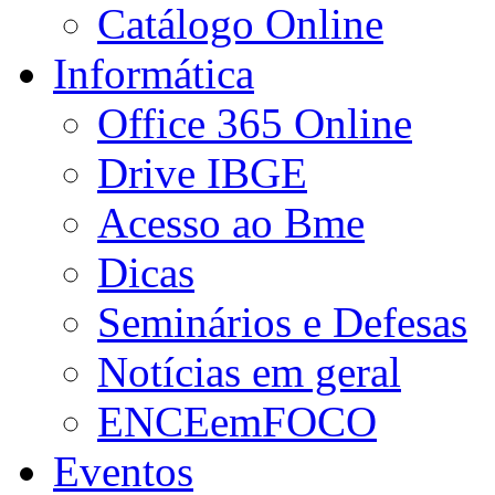
Catálogo Online
Informática
Office 365 Online
Drive IBGE
Acesso ao Bme
Dicas
Seminários e Defesas
Notícias em geral
ENCEemFOCO
Eventos