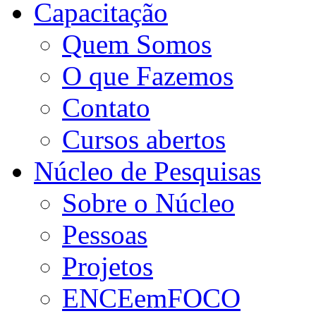
Capacitação
Quem Somos
O que Fazemos
Contato
Cursos abertos
Núcleo de Pesquisas
Sobre o Núcleo
Pessoas
Projetos
ENCEemFOCO