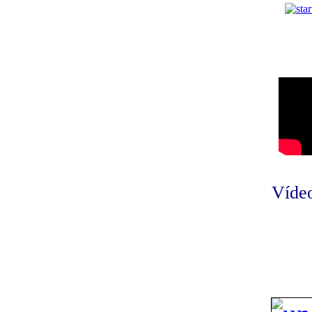
Vídeo