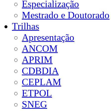
Especialização
Mestrado e Doutorado
Trilhas
Apresentação
ANCOM
APRIM
CDBDIA
CEPLAM
ETPOL
SNEG