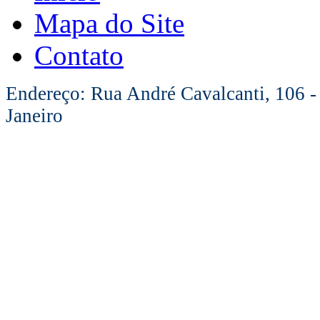
Mapa do Site
Contato
Endereço: Rua André Cavalcanti, 106 -
Janeiro