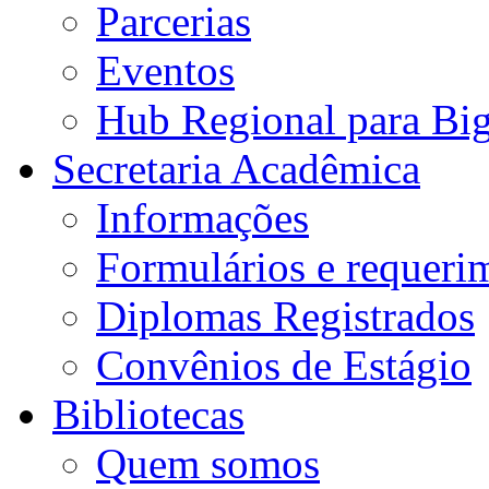
Parcerias
Eventos
Hub Regional para Bi
Secretaria Acadêmica
Informações
Formulários e requeri
Diplomas Registrados
Convênios de Estágio
Bibliotecas
Quem somos