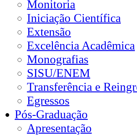
Monitoria
Iniciação Científica
Extensão
Excelência Acadêmica
Monografias
SISU/ENEM
Transferência e Reingr
Egressos
Pós-Graduação
Apresentação