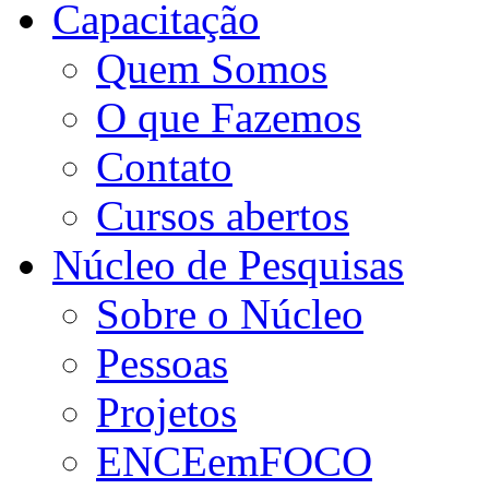
Capacitação
Quem Somos
O que Fazemos
Contato
Cursos abertos
Núcleo de Pesquisas
Sobre o Núcleo
Pessoas
Projetos
ENCEemFOCO