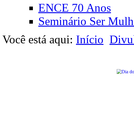
ENCE 70 Anos
Seminário Ser Mulh
Você está aqui:
Início
Divu