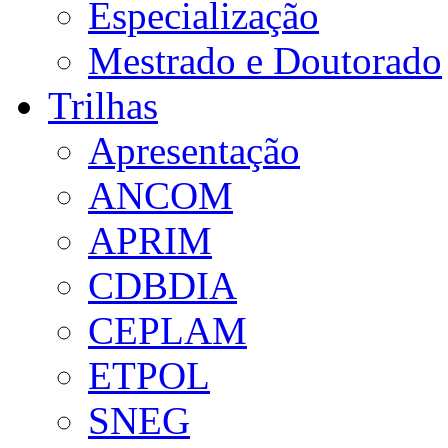
Especialização
Mestrado e Doutorado
Trilhas
Apresentação
ANCOM
APRIM
CDBDIA
CEPLAM
ETPOL
SNEG