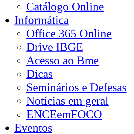
Catálogo Online
Informática
Office 365 Online
Drive IBGE
Acesso ao Bme
Dicas
Seminários e Defesas
Notícias em geral
ENCEemFOCO
Eventos