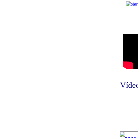
Vídeo