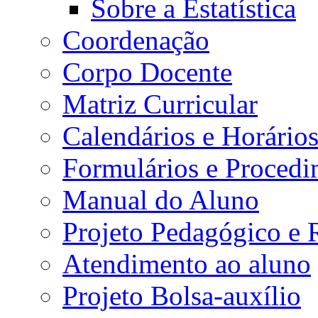
Sobre a Estatística
Coordenação
Corpo Docente
Matriz Curricular
Calendários e Horário
Formulários e Procedi
Manual do Aluno
Projeto Pedagógico e
Atendimento ao aluno
Projeto Bolsa-auxílio