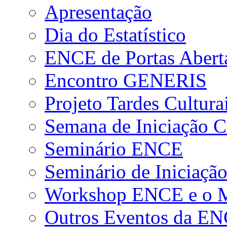
Apresentação
Dia do Estatístico
ENCE de Portas Abert
Encontro GENERIS
Projeto Tardes Cultura
Semana de Iniciação Ci
Seminário ENCE
Seminário de Iniciação
Workshop ENCE e o Me
Outros Eventos da E