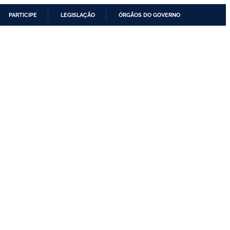
PARTICIPE
LEGISLAÇÃO
ÓRGÃOS DO GOVERNO