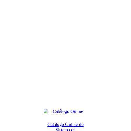
Catálogo Online do
Sistema de