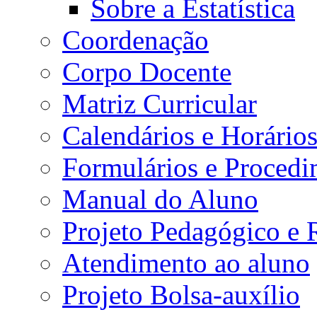
Sobre a Estatística
Coordenação
Corpo Docente
Matriz Curricular
Calendários e Horário
Formulários e Procedi
Manual do Aluno
Projeto Pedagógico e
Atendimento ao aluno
Projeto Bolsa-auxílio