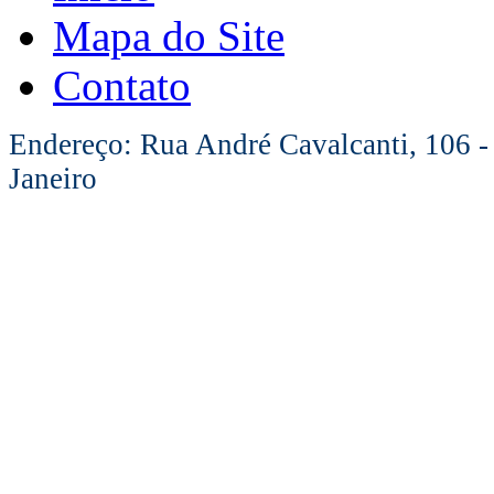
Mapa do Site
Contato
Endereço: Rua André Cavalcanti, 106 -
Janeiro