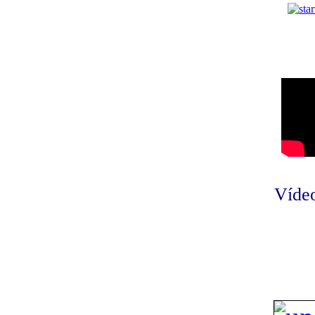
Vídeo