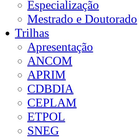
Especialização
Mestrado e Doutorado
Trilhas
Apresentação
ANCOM
APRIM
CDBDIA
CEPLAM
ETPOL
SNEG