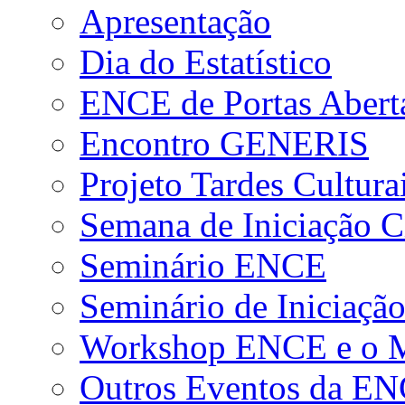
Apresentação
Dia do Estatístico
ENCE de Portas Abert
Encontro GENERIS
Projeto Tardes Cultura
Semana de Iniciação Ci
Seminário ENCE
Seminário de Iniciação
Workshop ENCE e o Me
Outros Eventos da E