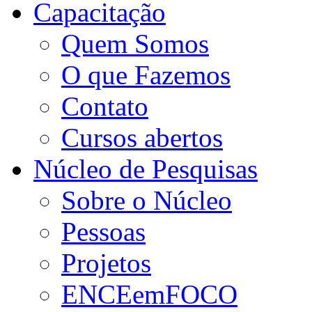
Capacitação
Quem Somos
O que Fazemos
Contato
Cursos abertos
Núcleo de Pesquisas
Sobre o Núcleo
Pessoas
Projetos
ENCEemFOCO