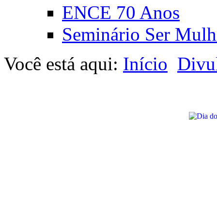
ENCE 70 Anos
Seminário Ser Mulh
Você está aqui:
Início
Divu