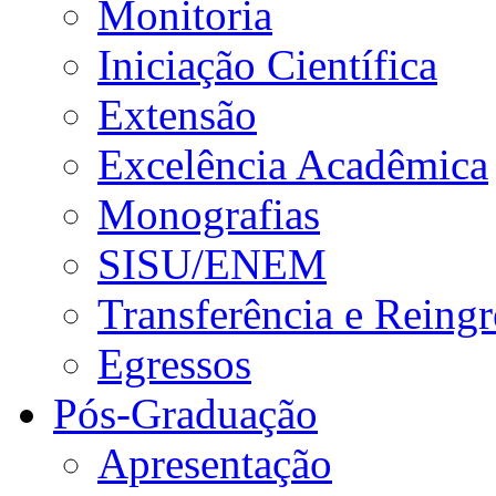
Monitoria
Iniciação Científica
Extensão
Excelência Acadêmica
Monografias
SISU/ENEM
Transferência e Reingr
Egressos
Pós-Graduação
Apresentação