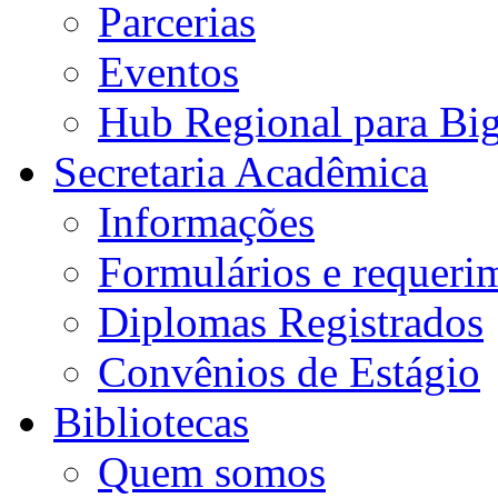
Parcerias
Eventos
Hub Regional para Bi
Secretaria Acadêmica
Informações
Formulários e requeri
Diplomas Registrados
Convênios de Estágio
Bibliotecas
Quem somos