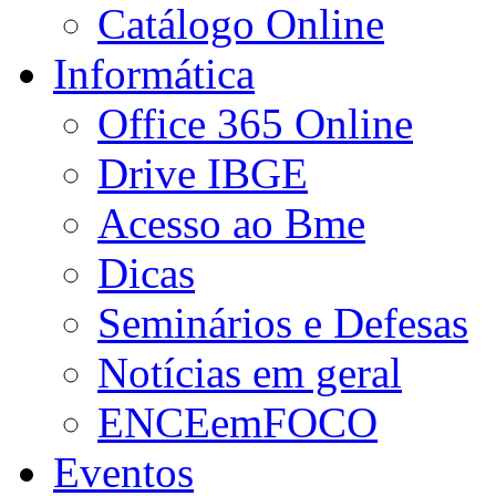
Catálogo Online
Informática
Office 365 Online
Drive IBGE
Acesso ao Bme
Dicas
Seminários e Defesas
Notícias em geral
ENCEemFOCO
Eventos