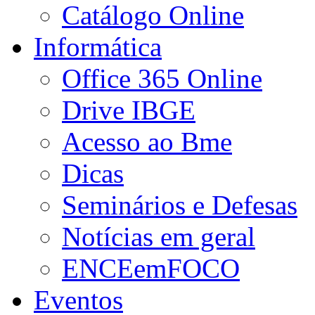
Catálogo Online
Informática
Office 365 Online
Drive IBGE
Acesso ao Bme
Dicas
Seminários e Defesas
Notícias em geral
ENCEemFOCO
Eventos