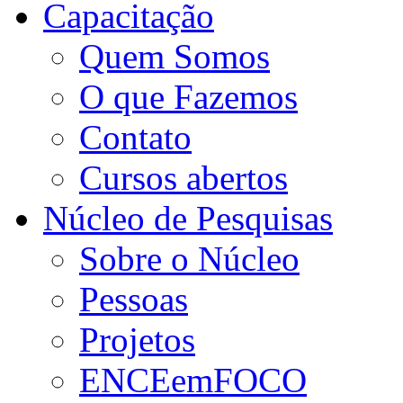
Capacitação
Quem Somos
O que Fazemos
Contato
Cursos abertos
Núcleo de Pesquisas
Sobre o Núcleo
Pessoas
Projetos
ENCEemFOCO