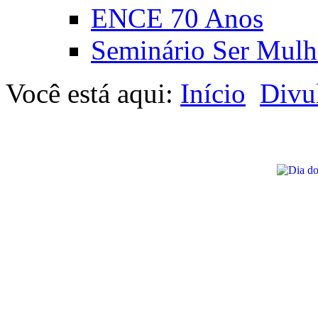
ENCE 70 Anos
Seminário Ser Mulh
Você está aqui:
Início
Divu