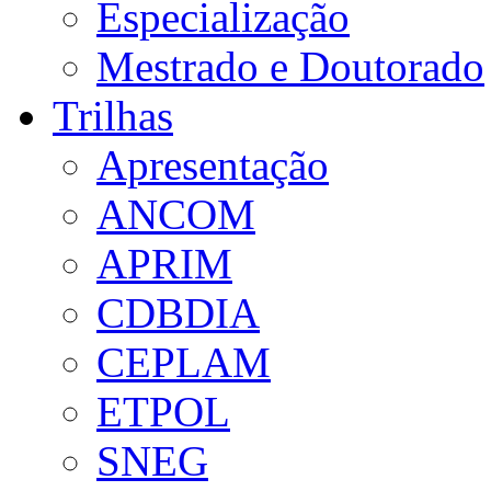
Especialização
Mestrado e Doutorado
Trilhas
Apresentação
ANCOM
APRIM
CDBDIA
CEPLAM
ETPOL
SNEG