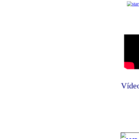
Vídeo