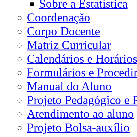
Sobre a Estatística
Coordenação
Corpo Docente
Matriz Curricular
Calendários e Horário
Formulários e Procedi
Manual do Aluno
Projeto Pedagógico e
Atendimento ao aluno
Projeto Bolsa-auxílio