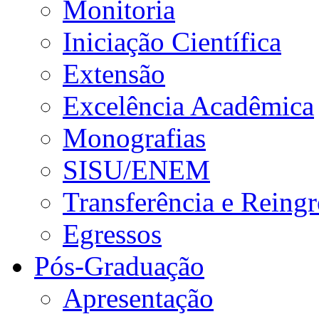
Monitoria
Iniciação Científica
Extensão
Excelência Acadêmica
Monografias
SISU/ENEM
Transferência e Reingr
Egressos
Pós-Graduação
Apresentação