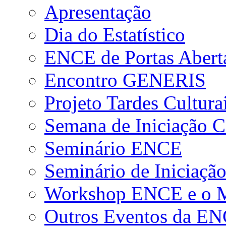
Apresentação
Dia do Estatístico
ENCE de Portas Abert
Encontro GENERIS
Projeto Tardes Cultura
Semana de Iniciação Ci
Seminário ENCE
Seminário de Iniciação
Workshop ENCE e o Me
Outros Eventos da E