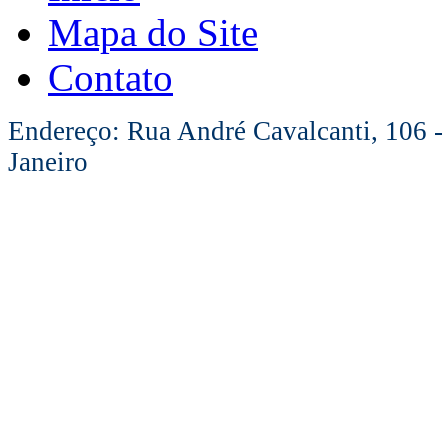
Mapa do Site
Contato
Endereço: Rua André Cavalcanti, 106 -
Janeiro