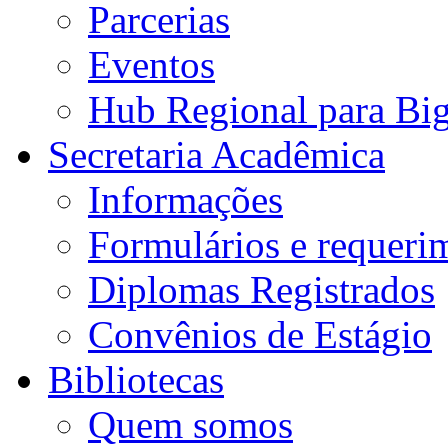
Parcerias
Eventos
Hub Regional para Bi
Secretaria Acadêmica
Informações
Formulários e requeri
Diplomas Registrados
Convênios de Estágio
Bibliotecas
Quem somos