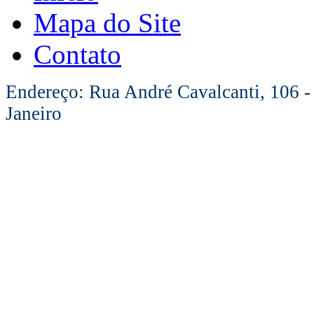
Mapa do Site
Contato
Endereço: Rua André Cavalcanti, 106 -
Janeiro