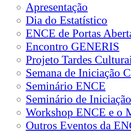
Apresentação
Dia do Estatístico
ENCE de Portas Abert
Encontro GENERIS
Projeto Tardes Cultura
Semana de Iniciação Ci
Seminário ENCE
Seminário de Iniciação
Workshop ENCE e o Me
Outros Eventos da E