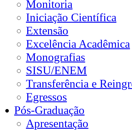
Monitoria
Iniciação Científica
Extensão
Excelência Acadêmica
Monografias
SISU/ENEM
Transferência e Reingr
Egressos
Pós-Graduação
Apresentação