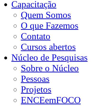
Capacitação
Quem Somos
O que Fazemos
Contato
Cursos abertos
Núcleo de Pesquisas
Sobre o Núcleo
Pessoas
Projetos
ENCEemFOCO