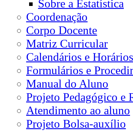
Sobre a Estatística
Coordenação
Corpo Docente
Matriz Curricular
Calendários e Horário
Formulários e Procedi
Manual do Aluno
Projeto Pedagógico e
Atendimento ao aluno
Projeto Bolsa-auxílio