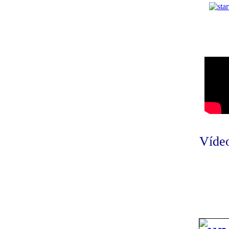
Vídeo