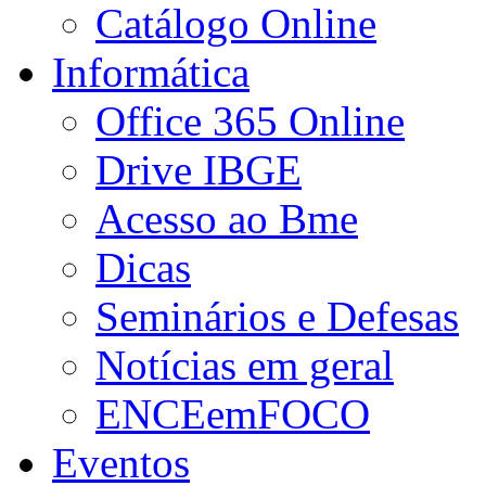
Catálogo Online
Informática
Office 365 Online
Drive IBGE
Acesso ao Bme
Dicas
Seminários e Defesas
Notícias em geral
ENCEemFOCO
Eventos