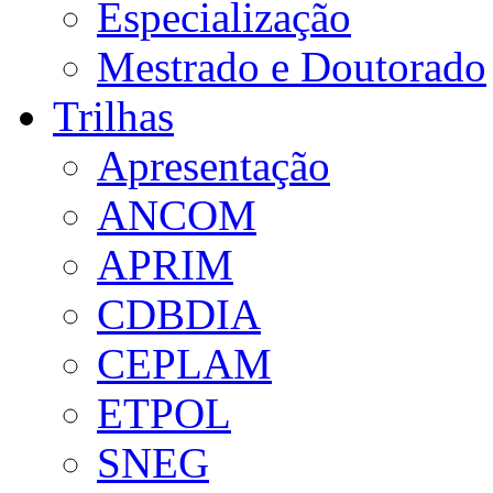
Especialização
Mestrado e Doutorado
Trilhas
Apresentação
ANCOM
APRIM
CDBDIA
CEPLAM
ETPOL
SNEG