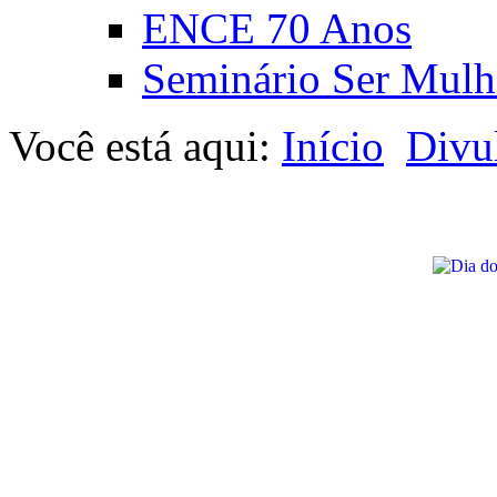
ENCE 70 Anos
Seminário Ser Mulh
Você está aqui:
Início
Divu