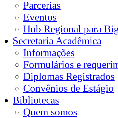
Parcerias
Eventos
Hub Regional para Bi
Secretaria Acadêmica
Informações
Formulários e requeri
Diplomas Registrados
Convênios de Estágio
Bibliotecas
Quem somos