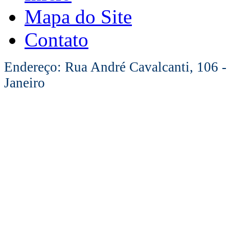
Mapa do Site
Contato
Endereço: Rua André Cavalcanti, 106 -
Janeiro