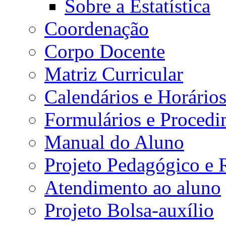
Sobre a Estatística
Coordenação
Corpo Docente
Matriz Curricular
Calendários e Horário
Formulários e Procedi
Manual do Aluno
Projeto Pedagógico e
Atendimento ao aluno
Projeto Bolsa-auxílio