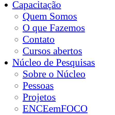
Capacitação
Quem Somos
O que Fazemos
Contato
Cursos abertos
Núcleo de Pesquisas
Sobre o Núcleo
Pessoas
Projetos
ENCEemFOCO