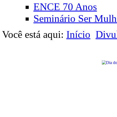
ENCE 70 Anos
Seminário Ser Mulh
Você está aqui:
Início
Divu