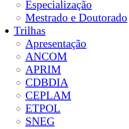
Especialização
Mestrado e Doutorado
Trilhas
Apresentação
ANCOM
APRIM
CDBDIA
CEPLAM
ETPOL
SNEG