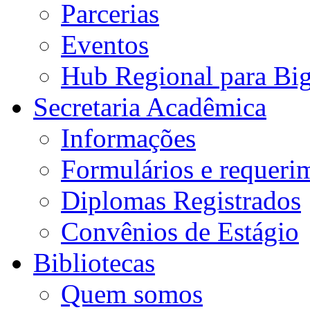
Parcerias
Eventos
Hub Regional para Bi
Secretaria Acadêmica
Informações
Formulários e requeri
Diplomas Registrados
Convênios de Estágio
Bibliotecas
Quem somos