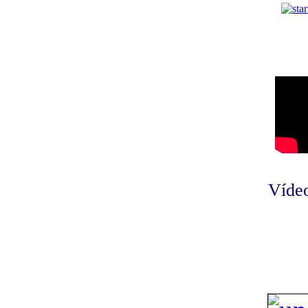
Vídeo