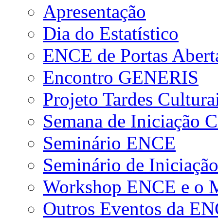
Apresentação
Dia do Estatístico
ENCE de Portas Abert
Encontro GENERIS
Projeto Tardes Cultura
Semana de Iniciação Ci
Seminário ENCE
Seminário de Iniciação
Workshop ENCE e o Me
Outros Eventos da E