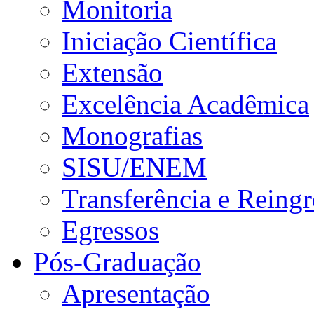
Monitoria
Iniciação Científica
Extensão
Excelência Acadêmica
Monografias
SISU/ENEM
Transferência e Reingr
Egressos
Pós-Graduação
Apresentação