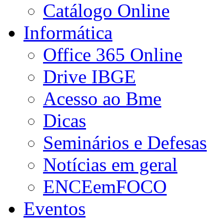
Catálogo Online
Informática
Office 365 Online
Drive IBGE
Acesso ao Bme
Dicas
Seminários e Defesas
Notícias em geral
ENCEemFOCO
Eventos