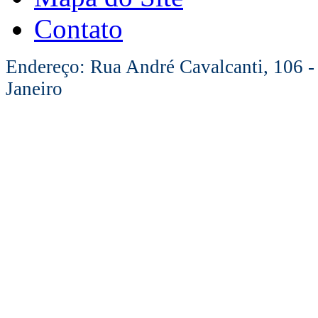
Contato
Endereço: Rua André Cavalcanti, 106 -
Janeiro