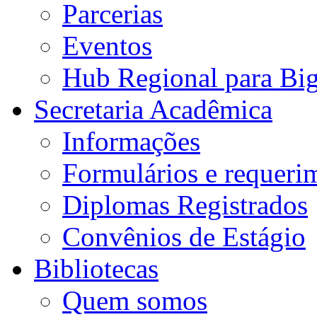
Parcerias
Eventos
Hub Regional para Bi
Secretaria Acadêmica
Informações
Formulários e requeri
Diplomas Registrados
Convênios de Estágio
Bibliotecas
Quem somos