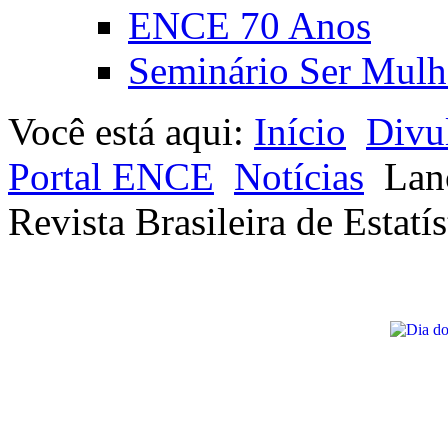
ENCE 70 Anos
Seminário Ser Mulh
Você está aqui:
Início
Divu
Portal ENCE
Notícias
Lan
Revista Brasileira de Estatís