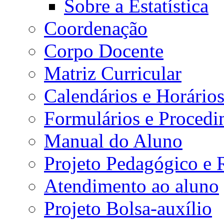
Sobre a Estatística
Coordenação
Corpo Docente
Matriz Curricular
Calendários e Horário
Formulários e Procedi
Manual do Aluno
Projeto Pedagógico e
Atendimento ao aluno
Projeto Bolsa-auxílio