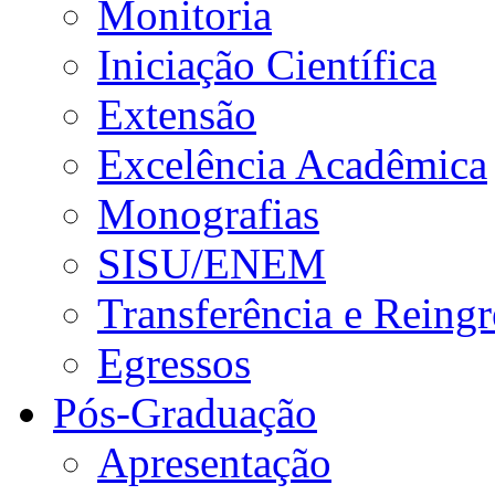
Monitoria
Iniciação Científica
Extensão
Excelência Acadêmica
Monografias
SISU/ENEM
Transferência e Reingr
Egressos
Pós-Graduação
Apresentação