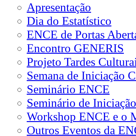
Apresentação
Dia do Estatístico
ENCE de Portas Abert
Encontro GENERIS
Projeto Tardes Cultura
Semana de Iniciação Ci
Seminário ENCE
Seminário de Iniciação
Workshop ENCE e o Me
Outros Eventos da E