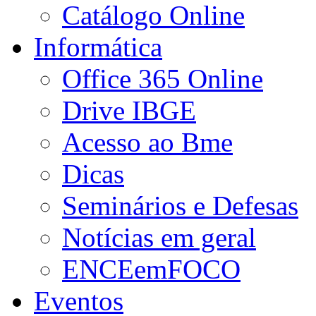
Catálogo Online
Informática
Office 365 Online
Drive IBGE
Acesso ao Bme
Dicas
Seminários e Defesas
Notícias em geral
ENCEemFOCO
Eventos