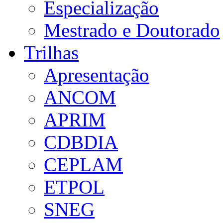
Especialização
Mestrado e Doutorado
Trilhas
Apresentação
ANCOM
APRIM
CDBDIA
CEPLAM
ETPOL
SNEG