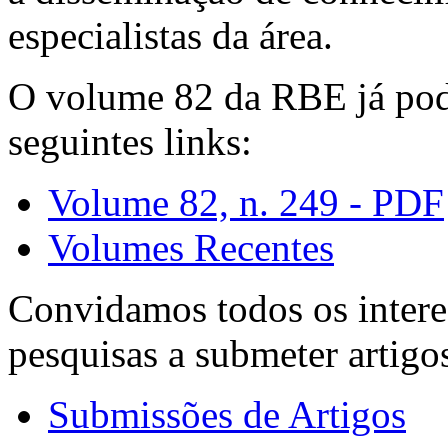
especialistas da área.
O volume 82 da RBE já pode
seguintes links:
Volume 82, n. 249 - PDF
Volumes Recentes
Convidamos todos os intere
pesquisas a submeter artigo
Submissões de Artigos