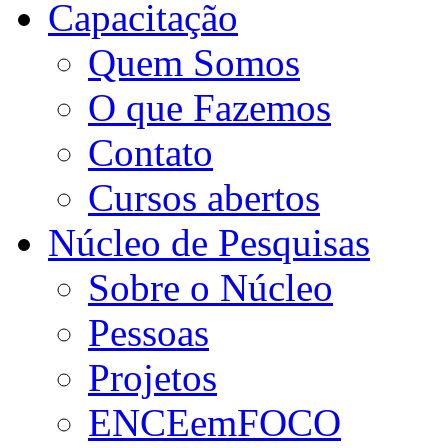
Capacitação
Quem Somos
O que Fazemos
Contato
Cursos abertos
Núcleo de Pesquisas
Sobre o Núcleo
Pessoas
Projetos
ENCEemFOCO