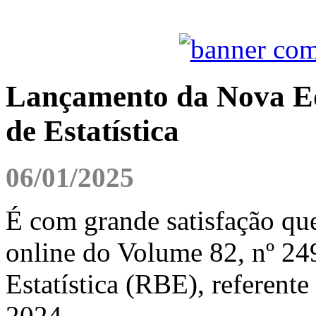
Lançamento da Nova Edi
de Estatística
06/01/2025
É com grande satisfação qu
online do Volume 82, nº 249
Estatística (RBE), referente
2024.