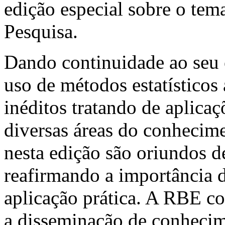
edição especial sobre o te
Pesquisa.
Dando continuidade ao seu 
uso de métodos estatísticos 
inéditos tratando de aplicaç
diversas áreas do conhecime
nesta edição são oriundos de
reafirmando a importância 
aplicação prática. A RBE co
a disseminação de conhecime