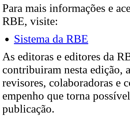
Para mais informações e ac
RBE, visite:
Sistema da RBE
As editoras e editores da 
contribuiram nesta edição, a
revisores, colaboradoras e 
empenho que torna possível
publicação.