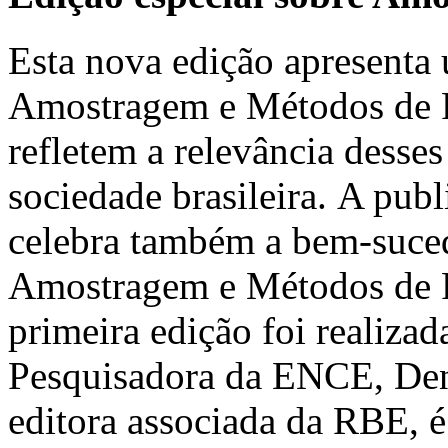
Esta nova edição apresenta 
Amostragem e Métodos de Pe
refletem a relevância desses
sociedade brasileira. A pub
celebra também a bem-suced
Amostragem e Métodos de 
primeira edição foi realiz
Pesquisadora da ENCE, Deni
editora associada da RBE, é