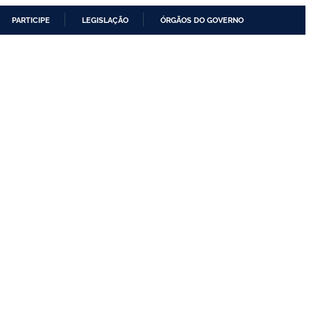
PARTICIPE
LEGISLAÇÃO
ÓRGÃOS DO GOVERNO