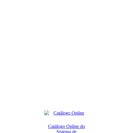
Catálogo Online do
Sistema de