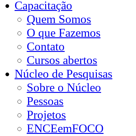
Capacitação
Quem Somos
O que Fazemos
Contato
Cursos abertos
Núcleo de Pesquisas
Sobre o Núcleo
Pessoas
Projetos
ENCEemFOCO