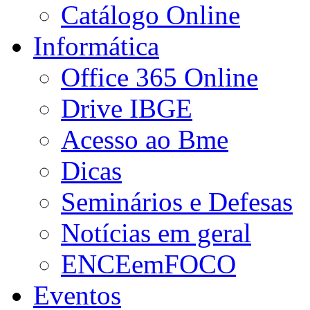
Catálogo Online
Informática
Office 365 Online
Drive IBGE
Acesso ao Bme
Dicas
Seminários e Defesas
Notícias em geral
ENCEemFOCO
Eventos