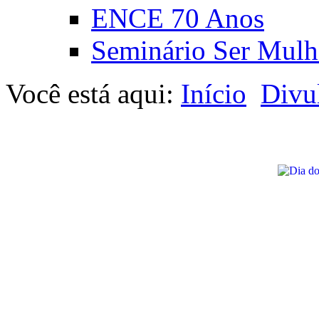
ENCE 70 Anos
Seminário Ser Mulh
Você está aqui:
Início
Divu