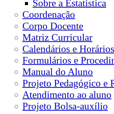
Sobre a Estatística
Coordenação
Corpo Docente
Matriz Curricular
Calendários e Horário
Formulários e Procedi
Manual do Aluno
Projeto Pedagógico e
Atendimento ao aluno
Projeto Bolsa-auxílio