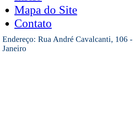
Mapa do Site
Contato
Endereço: Rua André Cavalcanti, 106 -
Janeiro