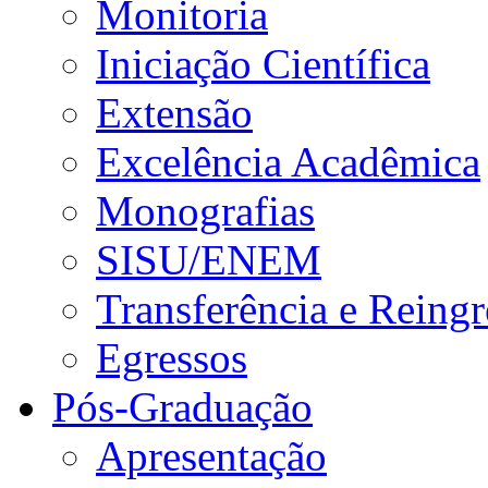
Monitoria
Iniciação Científica
Extensão
Excelência Acadêmica
Monografias
SISU/ENEM
Transferência e Reingr
Egressos
Pós-Graduação
Apresentação