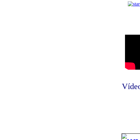
Vídeo