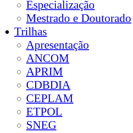
Especialização
Mestrado e Doutorado
Trilhas
Apresentação
ANCOM
APRIM
CDBDIA
CEPLAM
ETPOL
SNEG