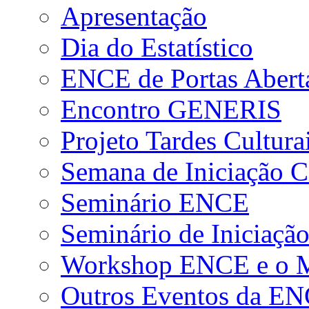
Apresentação
Dia do Estatístico
ENCE de Portas Abert
Encontro GENERIS
Projeto Tardes Cultura
Semana de Iniciação Ci
Seminário ENCE
Seminário de Iniciação
Workshop ENCE e o Me
Outros Eventos da E