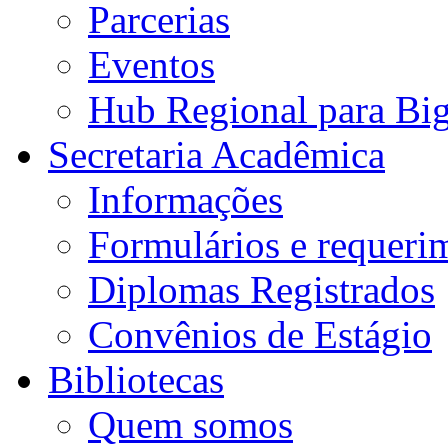
Parcerias
Eventos
Hub Regional para Bi
Secretaria Acadêmica
Informações
Formulários e requeri
Diplomas Registrados
Convênios de Estágio
Bibliotecas
Quem somos