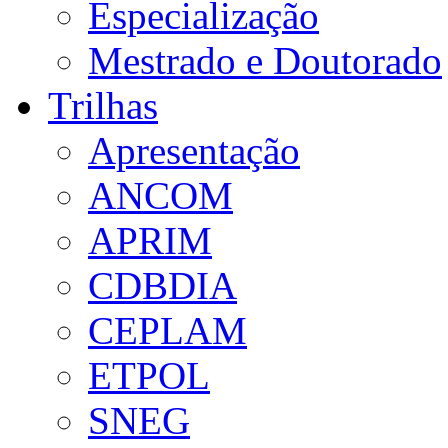
Especialização
Mestrado e Doutorado
Trilhas
Apresentação
ANCOM
APRIM
CDBDIA
CEPLAM
ETPOL
SNEG