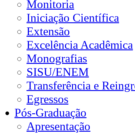
Monitoria
Iniciação Científica
Extensão
Excelência Acadêmica
Monografias
SISU/ENEM
Transferência e Reingr
Egressos
Pós-Graduação
Apresentação