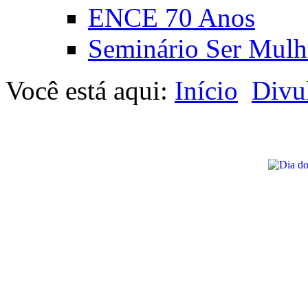
ENCE 70 Anos
Seminário Ser Mulh
Você está aqui:
Início
Divu