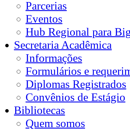
Parcerias
Eventos
Hub Regional para Bi
Secretaria Acadêmica
Informações
Formulários e requeri
Diplomas Registrados
Convênios de Estágio
Bibliotecas
Quem somos