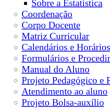
Sobre a Estatística
Coordenação
Corpo Docente
Matriz Curricular
Calendários e Horário
Formulários e Procedi
Manual do Aluno
Projeto Pedagógico e
Atendimento ao aluno
Projeto Bolsa-auxílio