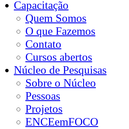
Capacitação
Quem Somos
O que Fazemos
Contato
Cursos abertos
Núcleo de Pesquisas
Sobre o Núcleo
Pessoas
Projetos
ENCEemFOCO