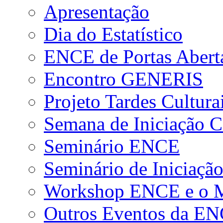
Apresentação
Dia do Estatístico
ENCE de Portas Abert
Encontro GENERIS
Projeto Tardes Cultura
Semana de Iniciação Ci
Seminário ENCE
Seminário de Iniciação
Workshop ENCE e o Me
Outros Eventos da E