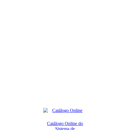
Catálogo Online do
Sistema de