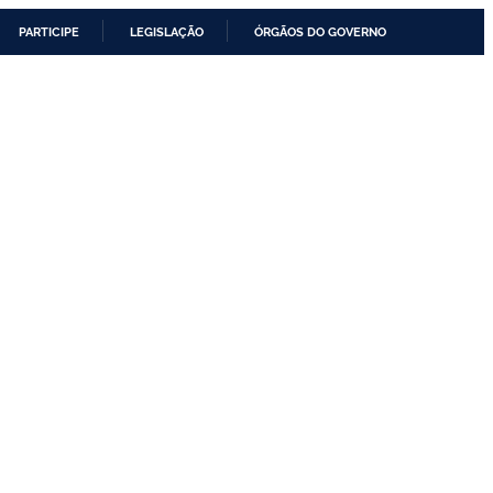
PARTICIPE
LEGISLAÇÃO
ÓRGÃOS DO GOVERNO