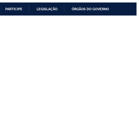
PARTICIPE
LEGISLAÇÃO
ÓRGÃOS DO GOVERNO