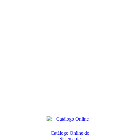
Catálogo Online do
Sistema de