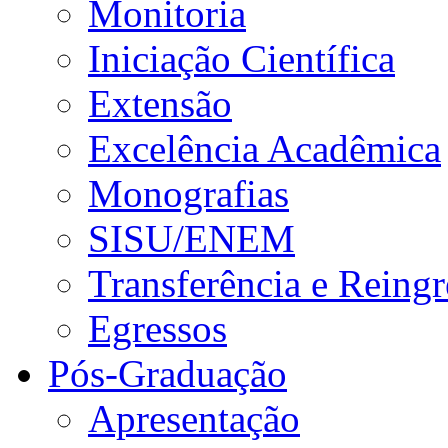
Monitoria
Iniciação Científica
Extensão
Excelência Acadêmica
Monografias
SISU/ENEM
Transferência e Reingr
Egressos
Pós-Graduação
Apresentação