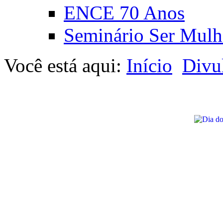
ENCE 70 Anos
Seminário Ser Mulh
Você está aqui:
Início
Divu