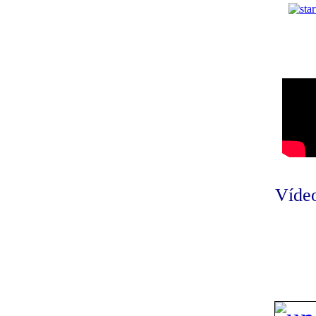
Vídeo