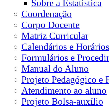
Sobre a Estatística
Coordenação
Corpo Docente
Matriz Curricular
Calendários e Horário
Formulários e Procedi
Manual do Aluno
Projeto Pedagógico e
Atendimento ao aluno
Projeto Bolsa-auxílio