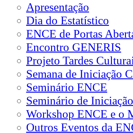
Apresentação
Dia do Estatístico
ENCE de Portas Abert
Encontro GENERIS
Projeto Tardes Cultura
Semana de Iniciação Ci
Seminário ENCE
Seminário de Iniciação
Workshop ENCE e o Me
Outros Eventos da E