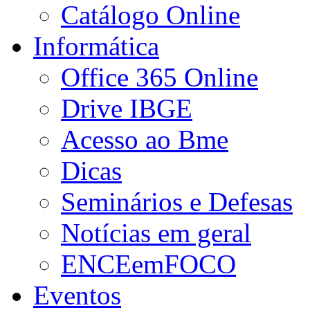
Catálogo Online
Informática
Office 365 Online
Drive IBGE
Acesso ao Bme
Dicas
Seminários e Defesas
Notícias em geral
ENCEemFOCO
Eventos