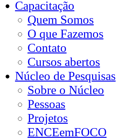
Capacitação
Quem Somos
O que Fazemos
Contato
Cursos abertos
Núcleo de Pesquisas
Sobre o Núcleo
Pessoas
Projetos
ENCEemFOCO