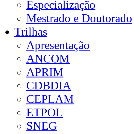
Especialização
Mestrado e Doutorado
Trilhas
Apresentação
ANCOM
APRIM
CDBDIA
CEPLAM
ETPOL
SNEG