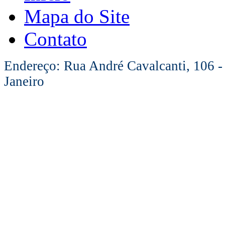
Mapa do Site
Contato
Endereço: Rua André Cavalcanti, 106 -
Janeiro