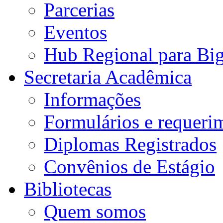
Parcerias
Eventos
Hub Regional para Bi
Secretaria Acadêmica
Informações
Formulários e requeri
Diplomas Registrados
Convênios de Estágio
Bibliotecas
Quem somos