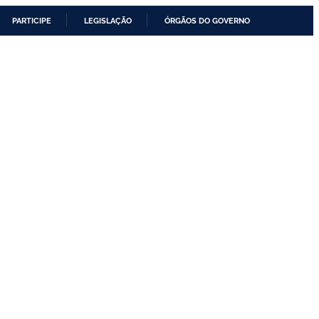
PARTICIPE
LEGISLAÇÃO
ÓRGÃOS DO GOVERNO