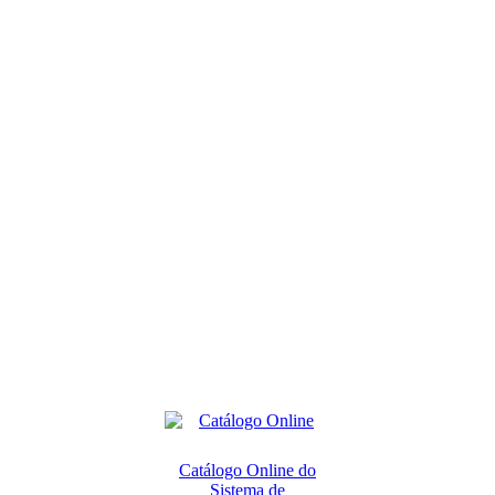
Catálogo Online do
Sistema de