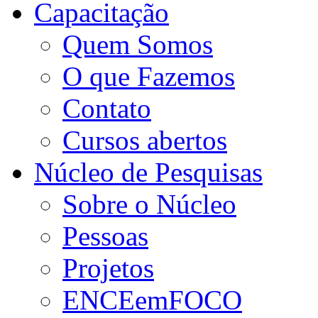
Capacitação
Quem Somos
O que Fazemos
Contato
Cursos abertos
Núcleo de Pesquisas
Sobre o Núcleo
Pessoas
Projetos
ENCEemFOCO