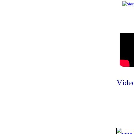
Vídeo