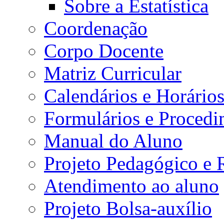
Sobre a Estatística
Coordenação
Corpo Docente
Matriz Curricular
Calendários e Horário
Formulários e Procedi
Manual do Aluno
Projeto Pedagógico e
Atendimento ao aluno
Projeto Bolsa-auxílio