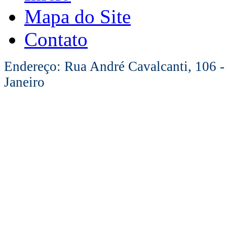
Mapa do Site
Contato
Endereço: Rua André Cavalcanti, 106 -
Janeiro