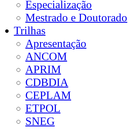
Especialização
Mestrado e Doutorado
Trilhas
Apresentação
ANCOM
APRIM
CDBDIA
CEPLAM
ETPOL
SNEG