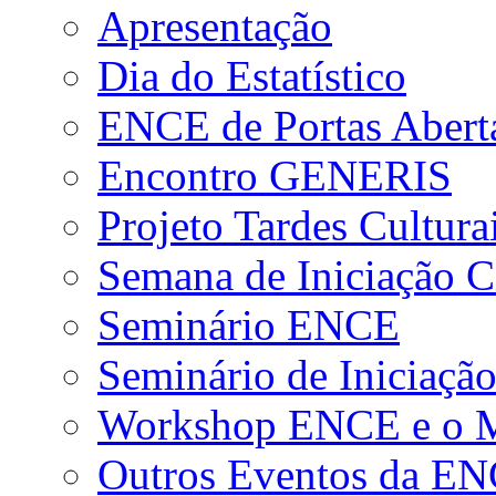
Apresentação
Dia do Estatístico
ENCE de Portas Abert
Encontro GENERIS
Projeto Tardes Cultura
Semana de Iniciação Ci
Seminário ENCE
Seminário de Iniciação
Workshop ENCE e o Me
Outros Eventos da E