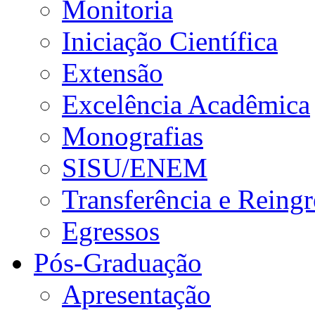
Monitoria
Iniciação Científica
Extensão
Excelência Acadêmica
Monografias
SISU/ENEM
Transferência e Reingr
Egressos
Pós-Graduação
Apresentação