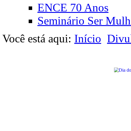
ENCE 70 Anos
Seminário Ser Mulh
Você está aqui:
Início
Divu