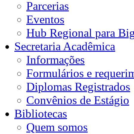
Parcerias
Eventos
Hub Regional para Bi
Secretaria Acadêmica
Informações
Formulários e requeri
Diplomas Registrados
Convênios de Estágio
Bibliotecas
Quem somos