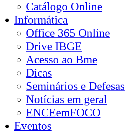
Catálogo Online
Informática
Office 365 Online
Drive IBGE
Acesso ao Bme
Dicas
Seminários e Defesas
Notícias em geral
ENCEemFOCO
Eventos