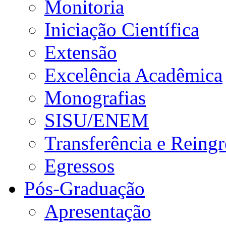
Monitoria
Iniciação Científica
Extensão
Excelência Acadêmica
Monografias
SISU/ENEM
Transferência e Reingr
Egressos
Pós-Graduação
Apresentação