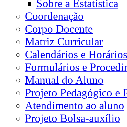
Sobre a Estatística
Coordenação
Corpo Docente
Matriz Curricular
Calendários e Horário
Formulários e Procedi
Manual do Aluno
Projeto Pedagógico e
Atendimento ao aluno
Projeto Bolsa-auxílio