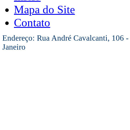
Mapa do Site
Contato
Endereço: Rua André Cavalcanti, 106 -
Janeiro