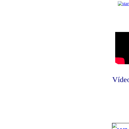
Vídeo