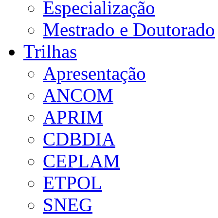
Especialização
Mestrado e Doutorado
Trilhas
Apresentação
ANCOM
APRIM
CDBDIA
CEPLAM
ETPOL
SNEG