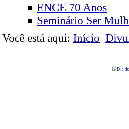
ENCE 70 Anos
Seminário Ser Mulh
Você está aqui:
Início
Divu