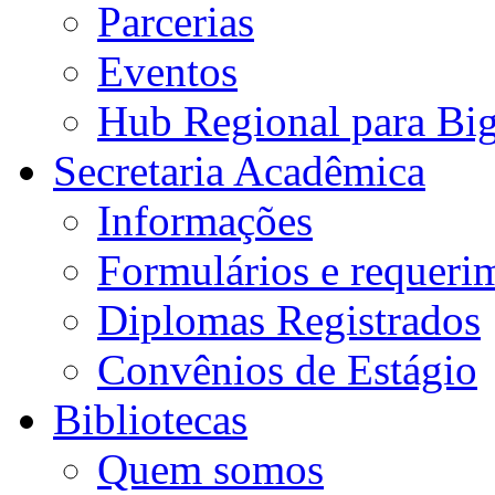
Parcerias
Eventos
Hub Regional para Bi
Secretaria Acadêmica
Informações
Formulários e requeri
Diplomas Registrados
Convênios de Estágio
Bibliotecas
Quem somos