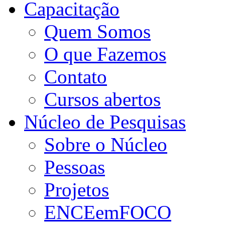
Capacitação
Quem Somos
O que Fazemos
Contato
Cursos abertos
Núcleo de Pesquisas
Sobre o Núcleo
Pessoas
Projetos
ENCEemFOCO