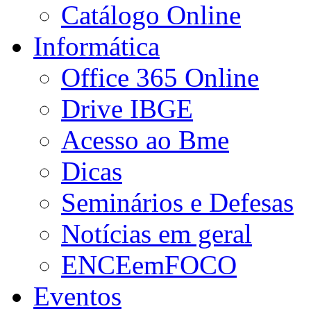
Catálogo Online
Informática
Office 365 Online
Drive IBGE
Acesso ao Bme
Dicas
Seminários e Defesas
Notícias em geral
ENCEemFOCO
Eventos