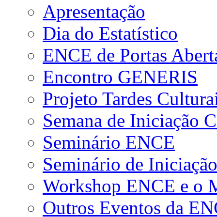
Apresentação
Dia do Estatístico
ENCE de Portas Abert
Encontro GENERIS
Projeto Tardes Cultura
Semana de Iniciação Ci
Seminário ENCE
Seminário de Iniciação
Workshop ENCE e o Me
Outros Eventos da E