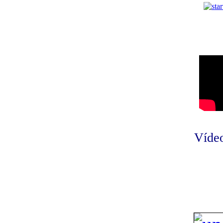
Vídeo