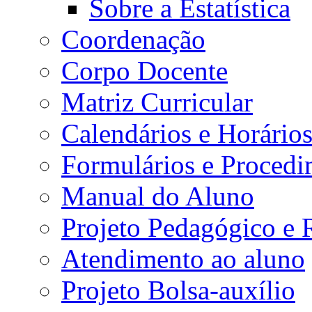
Sobre a Estatística
Coordenação
Corpo Docente
Matriz Curricular
Calendários e Horário
Formulários e Procedi
Manual do Aluno
Projeto Pedagógico e
Atendimento ao aluno
Projeto Bolsa-auxílio