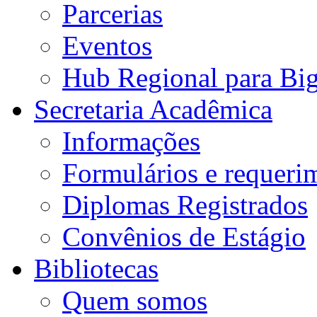
Parcerias
Eventos
Hub Regional para Bi
Secretaria Acadêmica
Informações
Formulários e requeri
Diplomas Registrados
Convênios de Estágio
Bibliotecas
Quem somos