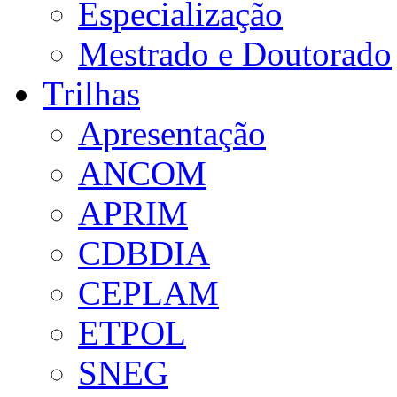
Especialização
Mestrado e Doutorado
Trilhas
Apresentação
ANCOM
APRIM
CDBDIA
CEPLAM
ETPOL
SNEG