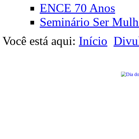
ENCE 70 Anos
Seminário Ser Mulh
Você está aqui:
Início
Divu