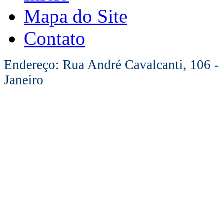
Mapa do Site
Contato
Endereço: Rua André Cavalcanti, 106 -
Janeiro