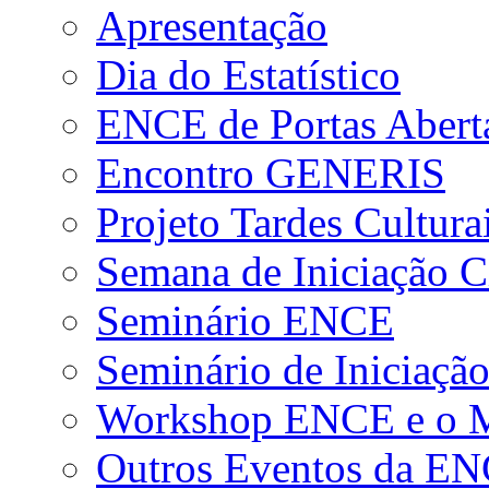
Apresentação
Dia do Estatístico
ENCE de Portas Abert
Encontro GENERIS
Projeto Tardes Cultura
Semana de Iniciação Ci
Seminário ENCE
Seminário de Iniciação
Workshop ENCE e o Me
Outros Eventos da E