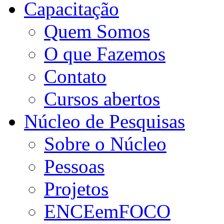
Capacitação
Quem Somos
O que Fazemos
Contato
Cursos abertos
Núcleo de Pesquisas
Sobre o Núcleo
Pessoas
Projetos
ENCEemFOCO