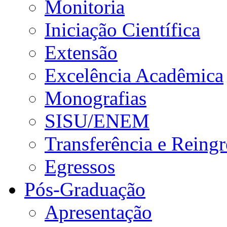
Monitoria
Iniciação Científica
Extensão
Excelência Acadêmica
Monografias
SISU/ENEM
Transferência e Reingr
Egressos
Pós-Graduação
Apresentação