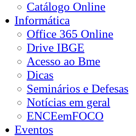
Catálogo Online
Informática
Office 365 Online
Drive IBGE
Acesso ao Bme
Dicas
Seminários e Defesas
Notícias em geral
ENCEemFOCO
Eventos