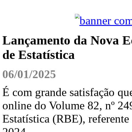
Lançamento da Nova Edi
de Estatística
06/01/2025
É com grande satisfação qu
online do Volume 82, nº 249
Estatística (RBE), referente
2024.