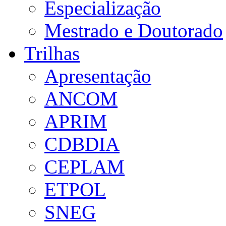
Especialização
Mestrado e Doutorado
Trilhas
Apresentação
ANCOM
APRIM
CDBDIA
CEPLAM
ETPOL
SNEG