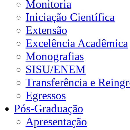
Monitoria
Iniciação Científica
Extensão
Excelência Acadêmica
Monografias
SISU/ENEM
Transferência e Reingr
Egressos
Pós-Graduação
Apresentação