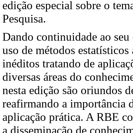
edição especial sobre o te
Pesquisa.
Dando continuidade ao seu 
uso de métodos estatísticos 
inéditos tratando de aplicaç
diversas áreas do conhecime
nesta edição são oriundos de
reafirmando a importância 
aplicação prática. A RBE co
a disseminação de conhecime