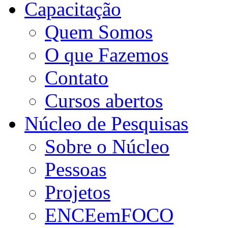
Capacitação
Quem Somos
O que Fazemos
Contato
Cursos abertos
Núcleo de Pesquisas
Sobre o Núcleo
Pessoas
Projetos
ENCEemFOCO