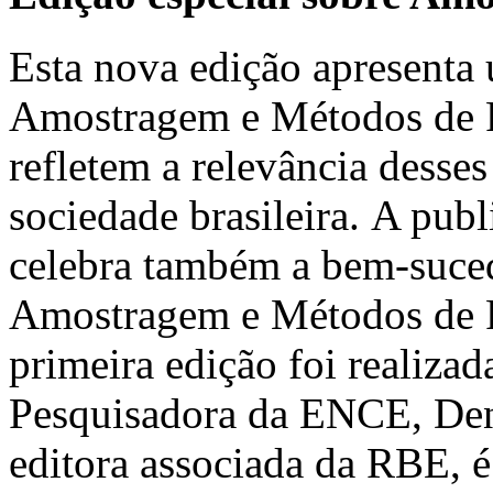
Esta nova edição apresenta 
Amostragem e Métodos de Pe
refletem a relevância desses
sociedade brasileira. A pub
celebra também a bem-suced
Amostragem e Métodos de 
primeira edição foi realiz
Pesquisadora da ENCE, Deni
editora associada da RBE, é