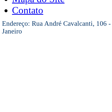
Contato
Endereço: Rua André Cavalcanti, 106 -
Janeiro