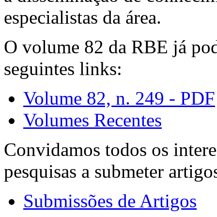
especialistas da área.
O volume 82 da RBE já pode
seguintes links:
Volume 82, n. 249 - PDF
Volumes Recentes
Convidamos todos os intere
pesquisas a submeter artigo
Submissões de Artigos