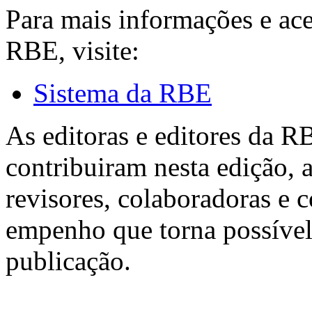
Para mais informações e ac
RBE, visite:
Sistema da RBE
As editoras e editores da 
contribuiram nesta edição, a
revisores, colaboradoras e 
empenho que torna possível
publicação.