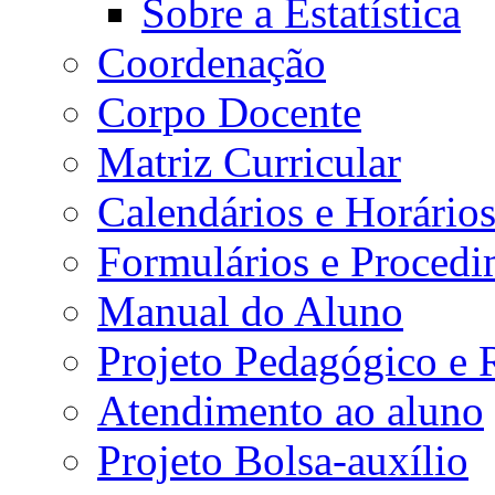
Sobre a Estatística
Coordenação
Corpo Docente
Matriz Curricular
Calendários e Horário
Formulários e Procedi
Manual do Aluno
Projeto Pedagógico e
Atendimento ao aluno
Projeto Bolsa-auxílio