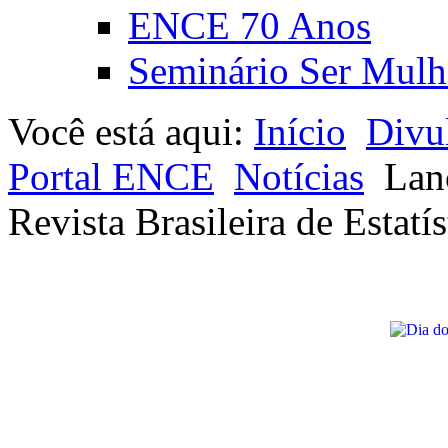
ENCE 70 Anos
Seminário Ser Mulh
Você está aqui:
Início
Divu
Portal ENCE
Notícias
Lan
Revista Brasileira de Estatís