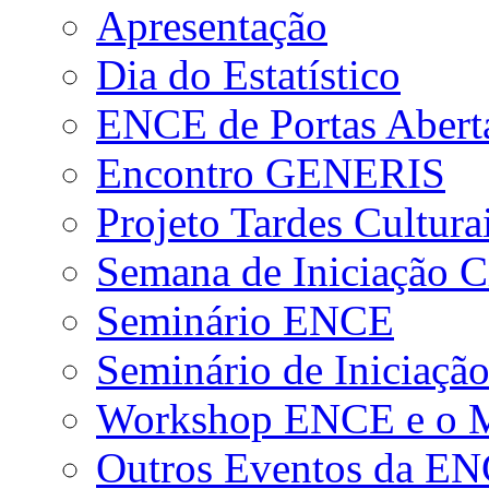
Apresentação
Dia do Estatístico
ENCE de Portas Abert
Encontro GENERIS
Projeto Tardes Cultura
Semana de Iniciação Ci
Seminário ENCE
Seminário de Iniciação
Workshop ENCE e o Me
Outros Eventos da E