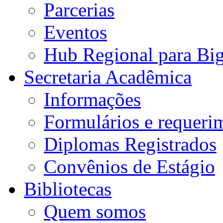
Parcerias
Eventos
Hub Regional para Bi
Secretaria Acadêmica
Informações
Formulários e requeri
Diplomas Registrados
Convênios de Estágio
Bibliotecas
Quem somos