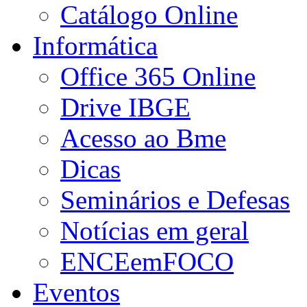
Catálogo Online
Informática
Office 365 Online
Drive IBGE
Acesso ao Bme
Dicas
Seminários e Defesas
Notícias em geral
ENCEemFOCO
Eventos