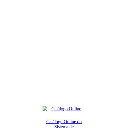
Catálogo Online do
Sistema de