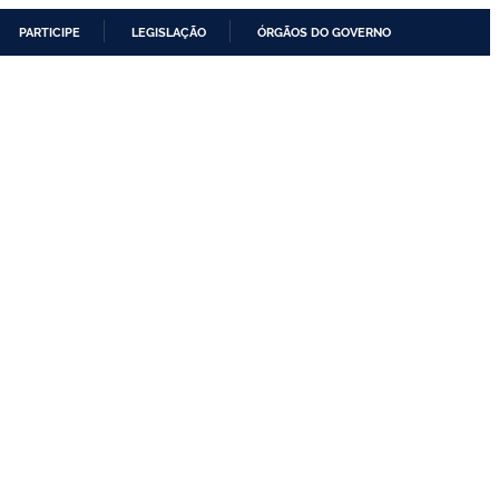
PARTICIPE
LEGISLAÇÃO
ÓRGÃOS DO GOVERNO