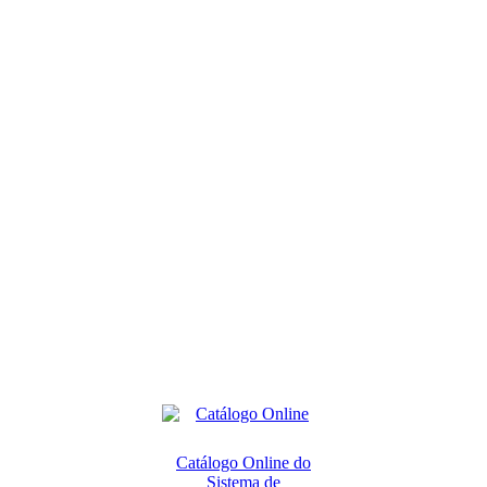
Catálogo Online do
Sistema de