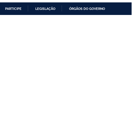
PARTICIPE
LEGISLAÇÃO
ÓRGÃOS DO GOVERNO