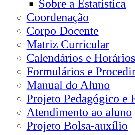
Sobre a Estatística
Coordenação
Corpo Docente
Matriz Curricular
Calendários e Horário
Formulários e Procedi
Manual do Aluno
Projeto Pedagógico e
Atendimento ao aluno
Projeto Bolsa-auxílio