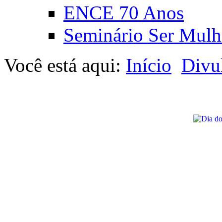
ENCE 70 Anos
Seminário Ser Mulh
Você está aqui:
Início
Divu