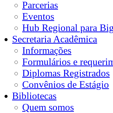
Parcerias
Eventos
Hub Regional para Bi
Secretaria Acadêmica
Informações
Formulários e requeri
Diplomas Registrados
Convênios de Estágio
Bibliotecas
Quem somos