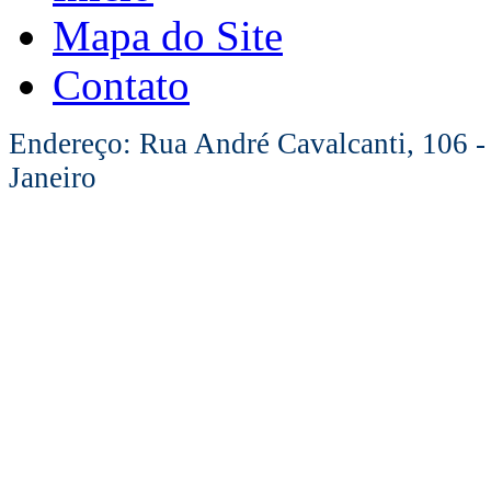
Mapa do Site
Contato
Endereço: Rua André Cavalcanti, 106 -
Janeiro