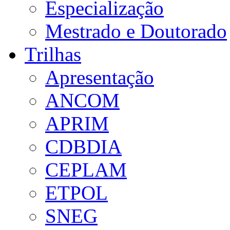
Especialização
Mestrado e Doutorado
Trilhas
Apresentação
ANCOM
APRIM
CDBDIA
CEPLAM
ETPOL
SNEG