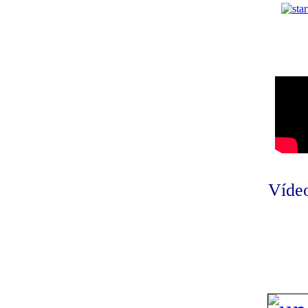
Vídeo