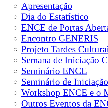
Apresentação
Dia do Estatístico
ENCE de Portas Abert
Encontro GENERIS
Projeto Tardes Cultura
Semana de Iniciação Ci
Seminário ENCE
Seminário de Iniciação
Workshop ENCE e o Me
Outros Eventos da E