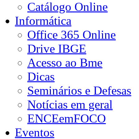
Catálogo Online
Informática
Office 365 Online
Drive IBGE
Acesso ao Bme
Dicas
Seminários e Defesas
Notícias em geral
ENCEemFOCO
Eventos