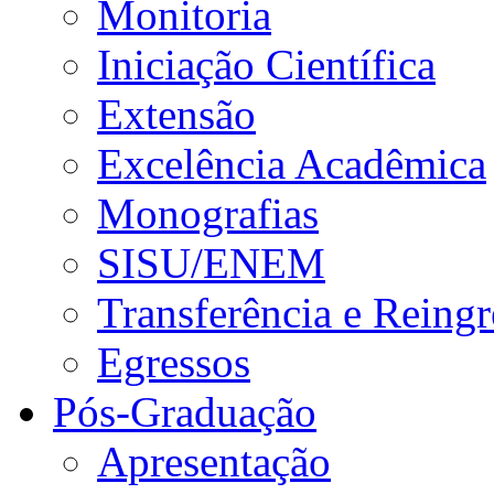
Monitoria
Iniciação Científica
Extensão
Excelência Acadêmica
Monografias
SISU/ENEM
Transferência e Reingr
Egressos
Pós-Graduação
Apresentação