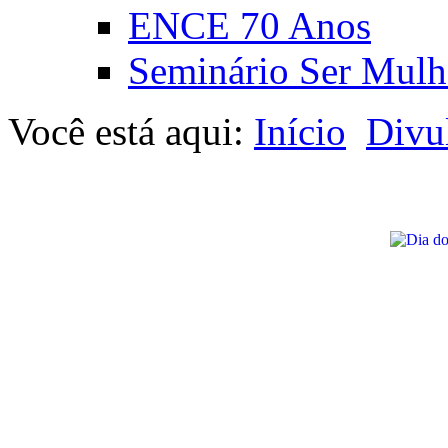
ENCE 70 Anos
Seminário Ser Mulh
Você está aqui:
Início
Divu