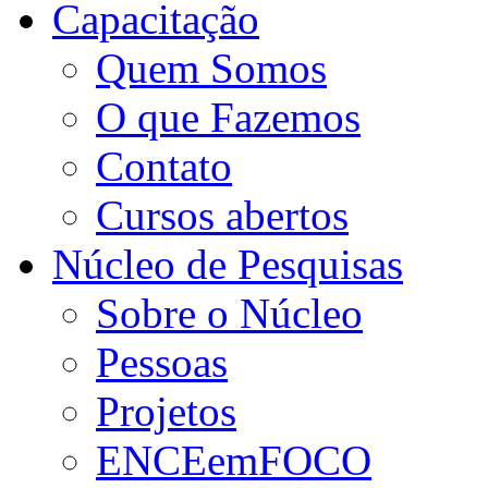
Capacitação
Quem Somos
O que Fazemos
Contato
Cursos abertos
Núcleo de Pesquisas
Sobre o Núcleo
Pessoas
Projetos
ENCEemFOCO