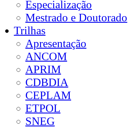
Especialização
Mestrado e Doutorado
Trilhas
Apresentação
ANCOM
APRIM
CDBDIA
CEPLAM
ETPOL
SNEG