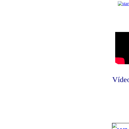
Vídeo