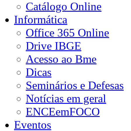
Catálogo Online
Informática
Office 365 Online
Drive IBGE
Acesso ao Bme
Dicas
Seminários e Defesas
Notícias em geral
ENCEemFOCO
Eventos