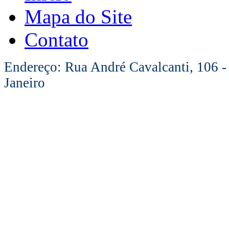
Mapa do Site
Contato
Endereço: Rua André Cavalcanti, 106 -
Janeiro