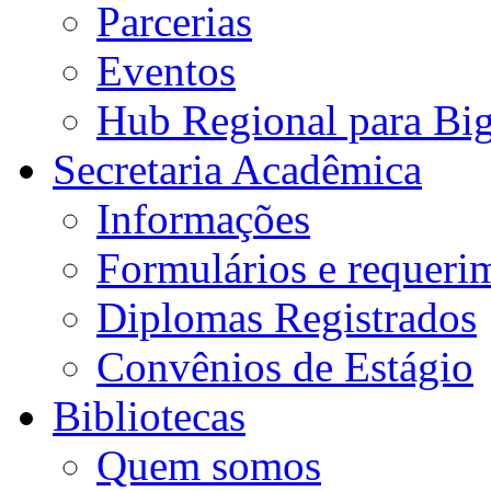
Parcerias
Eventos
Hub Regional para Bi
Secretaria Acadêmica
Informações
Formulários e requeri
Diplomas Registrados
Convênios de Estágio
Bibliotecas
Quem somos