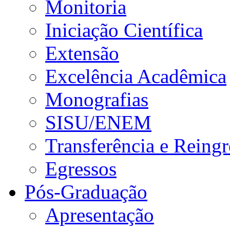
Monitoria
Iniciação Científica
Extensão
Excelência Acadêmica
Monografias
SISU/ENEM
Transferência e Reingr
Egressos
Pós-Graduação
Apresentação