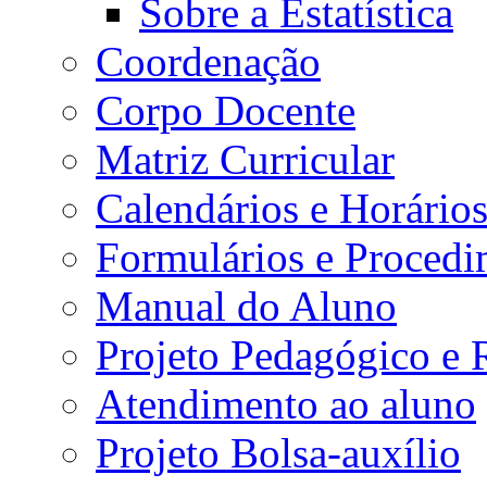
Sobre a Estatística
Coordenação
Corpo Docente
Matriz Curricular
Calendários e Horário
Formulários e Procedi
Manual do Aluno
Projeto Pedagógico e
Atendimento ao aluno
Projeto Bolsa-auxílio