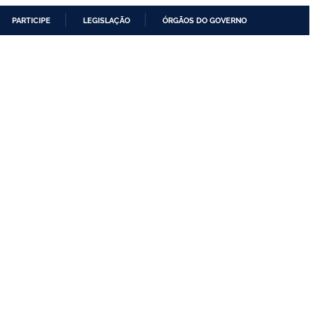
PARTICIPE
LEGISLAÇÃO
ÓRGÃOS DO GOVERNO