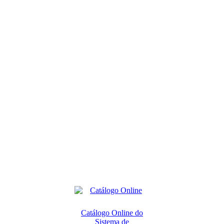
Catálogo Online do
Sistema de