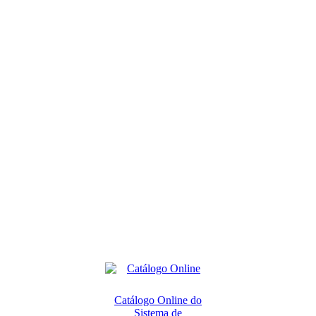
Catálogo Online do
Sistema de