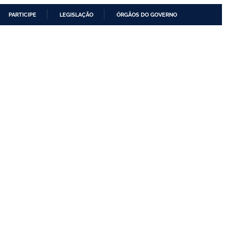
PARTICIPE
LEGISLAÇÃO
ÓRGÃOS DO GOVERNO