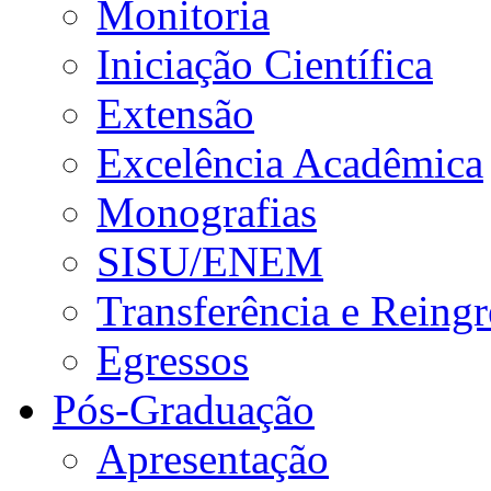
Monitoria
Iniciação Científica
Extensão
Excelência Acadêmica
Monografias
SISU/ENEM
Transferência e Reingr
Egressos
Pós-Graduação
Apresentação