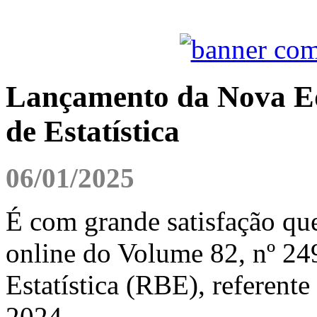
Lançamento da Nova Edi
de Estatística
06/01/2025
É com grande satisfação qu
online do Volume 82, nº 249
Estatística (RBE), referente
2024.