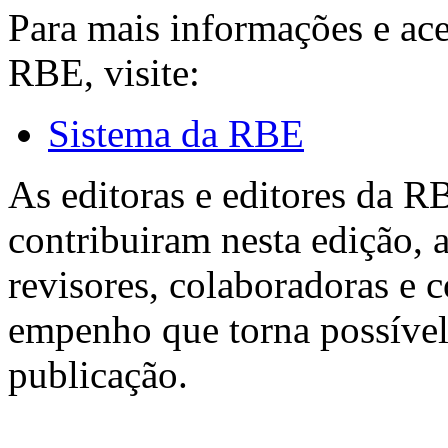
Para mais informações e ac
RBE, visite:
Sistema da RBE
As editoras e editores da 
contribuiram nesta edição, a
revisores, colaboradoras e 
empenho que torna possível
publicação.