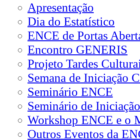
Apresentação
Dia do Estatístico
ENCE de Portas Abert
Encontro GENERIS
Projeto Tardes Cultura
Semana de Iniciação Ci
Seminário ENCE
Seminário de Iniciação
Workshop ENCE e o Me
Outros Eventos da E