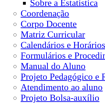
Sobre a Estatística
Coordenação
Corpo Docente
Matriz Curricular
Calendários e Horário
Formulários e Procedi
Manual do Aluno
Projeto Pedagógico e
Atendimento ao aluno
Projeto Bolsa-auxílio