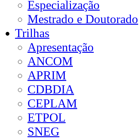
Especialização
Mestrado e Doutorado
Trilhas
Apresentação
ANCOM
APRIM
CDBDIA
CEPLAM
ETPOL
SNEG