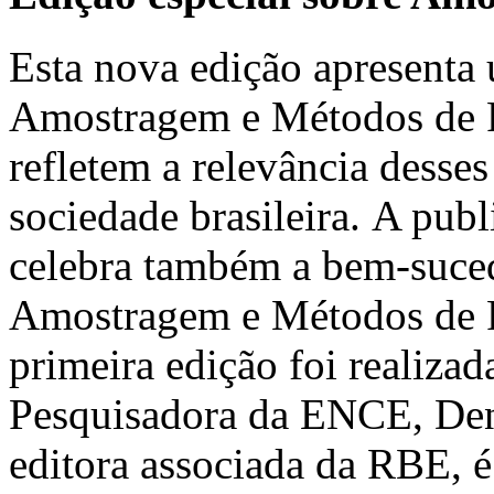
Esta nova edição apresenta 
Amostragem e Métodos de Pe
refletem a relevância desses
sociedade brasileira. A pub
celebra também a bem-suced
Amostragem e Métodos de 
primeira edição foi realiz
Pesquisadora da ENCE, Deni
editora associada da RBE, é