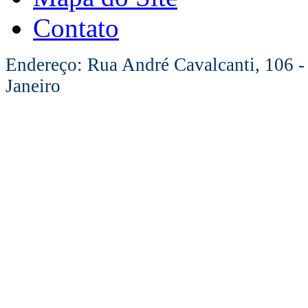
Contato
Endereço: Rua André Cavalcanti, 106 -
Janeiro