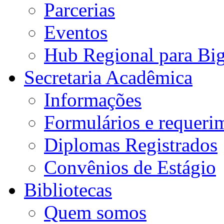
Parcerias
Eventos
Hub Regional para Bi
Secretaria Acadêmica
Informações
Formulários e requeri
Diplomas Registrados
Convênios de Estágio
Bibliotecas
Quem somos