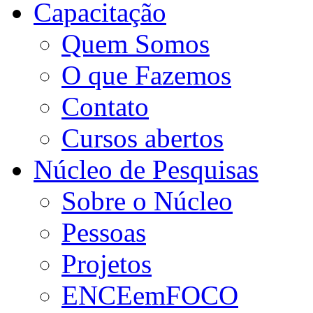
Capacitação
Quem Somos
O que Fazemos
Contato
Cursos abertos
Núcleo de Pesquisas
Sobre o Núcleo
Pessoas
Projetos
ENCEemFOCO