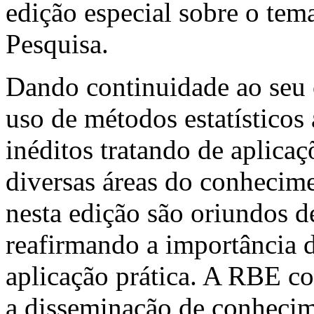
edição especial sobre o te
Pesquisa.
Dando continuidade ao seu 
uso de métodos estatísticos 
inéditos tratando de aplicaç
diversas áreas do conhecime
nesta edição são oriundos de
reafirmando a importância 
aplicação prática. A RBE co
a disseminação de conhecime