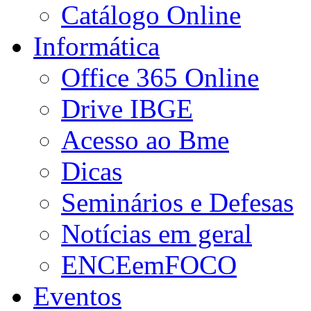
Catálogo Online
Informática
Office 365 Online
Drive IBGE
Acesso ao Bme
Dicas
Seminários e Defesas
Notícias em geral
ENCEemFOCO
Eventos