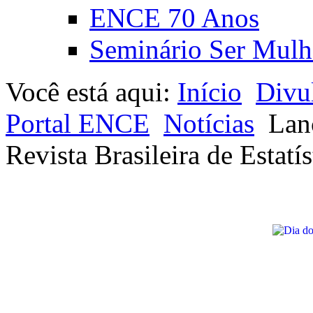
ENCE 70 Anos
Seminário Ser Mulh
Você está aqui:
Início
Divu
Portal ENCE
Notícias
Lan
Revista Brasileira de Estatís