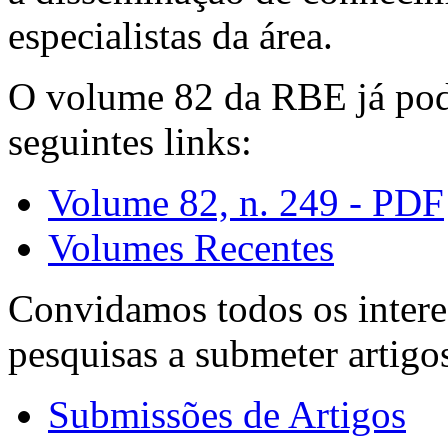
especialistas da área.
O volume 82 da RBE já pode
seguintes links:
Volume 82, n. 249 - PDF
Volumes Recentes
Convidamos todos os intere
pesquisas a submeter artigo
Submissões de Artigos