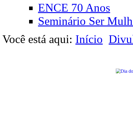
ENCE 70 Anos
Seminário Ser Mulh
Você está aqui:
Início
Divu