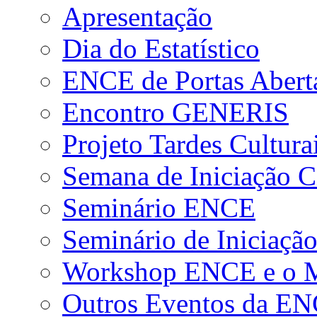
Apresentação
Dia do Estatístico
ENCE de Portas Abert
Encontro GENERIS
Projeto Tardes Cultura
Semana de Iniciação Ci
Seminário ENCE
Seminário de Iniciação
Workshop ENCE e o Me
Outros Eventos da E