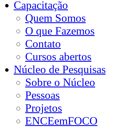
Capacitação
Quem Somos
O que Fazemos
Contato
Cursos abertos
Núcleo de Pesquisas
Sobre o Núcleo
Pessoas
Projetos
ENCEemFOCO