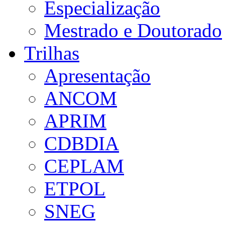
Especialização
Mestrado e Doutorado
Trilhas
Apresentação
ANCOM
APRIM
CDBDIA
CEPLAM
ETPOL
SNEG