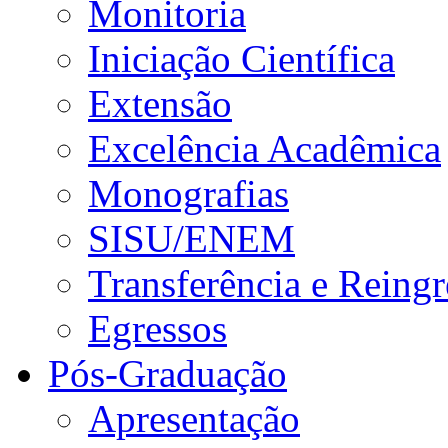
Monitoria
Iniciação Científica
Extensão
Excelência Acadêmica
Monografias
SISU/ENEM
Transferência e Reingr
Egressos
Pós-Graduação
Apresentação