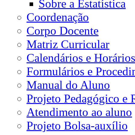
Sobre a Estatística
Coordenação
Corpo Docente
Matriz Curricular
Calendários e Horário
Formulários e Procedi
Manual do Aluno
Projeto Pedagógico e
Atendimento ao aluno
Projeto Bolsa-auxílio