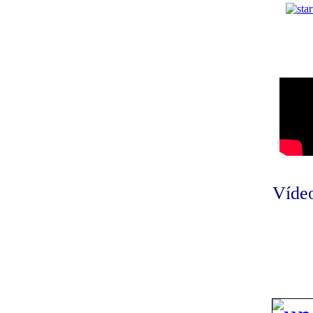
Vídeo