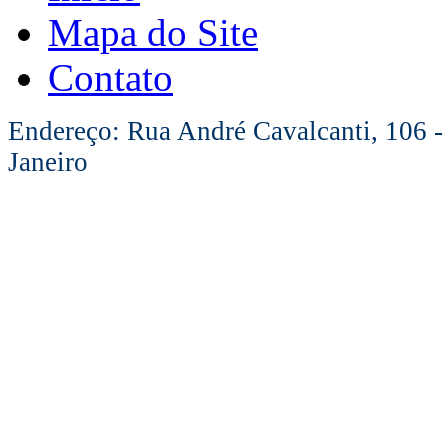
Mapa do Site
Contato
Endereço: Rua André Cavalcanti, 106 -
Janeiro