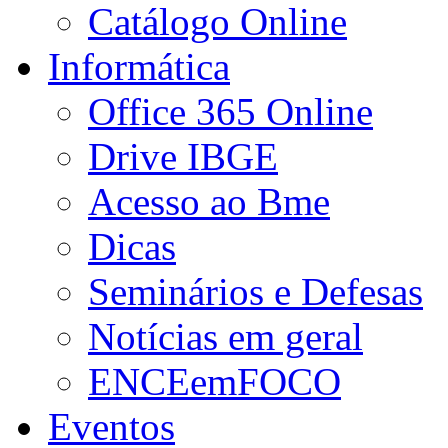
Catálogo Online
Informática
Office 365 Online
Drive IBGE
Acesso ao Bme
Dicas
Seminários e Defesas
Notícias em geral
ENCEemFOCO
Eventos