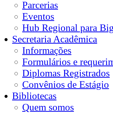
Parcerias
Eventos
Hub Regional para Bi
Secretaria Acadêmica
Informações
Formulários e requeri
Diplomas Registrados
Convênios de Estágio
Bibliotecas
Quem somos