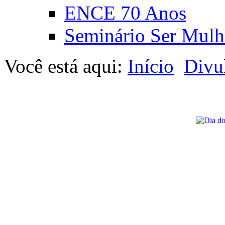
ENCE 70 Anos
Seminário Ser Mulh
Você está aqui:
Início
Divu