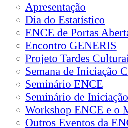
Apresentação
Dia do Estatístico
ENCE de Portas Abert
Encontro GENERIS
Projeto Tardes Cultura
Semana de Iniciação Ci
Seminário ENCE
Seminário de Iniciação
Workshop ENCE e o Me
Outros Eventos da E