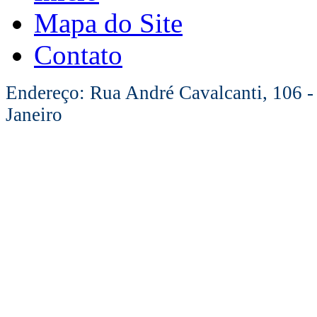
Mapa do Site
Contato
Endereço: Rua André Cavalcanti, 106 -
Janeiro