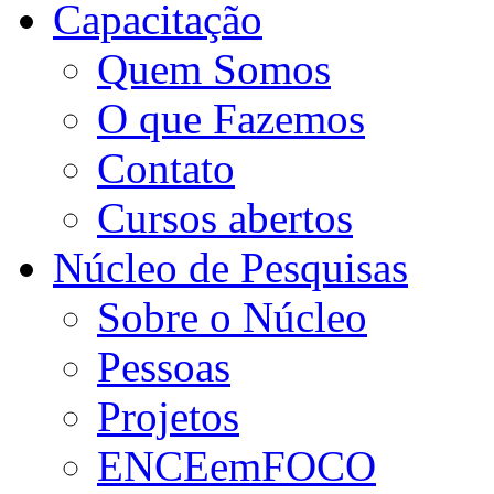
Capacitação
Quem Somos
O que Fazemos
Contato
Cursos abertos
Núcleo de Pesquisas
Sobre o Núcleo
Pessoas
Projetos
ENCEemFOCO