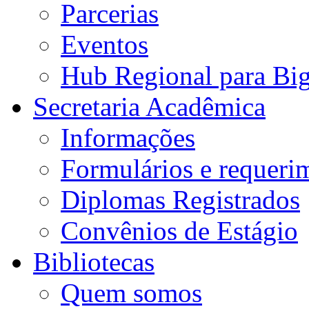
Parcerias
Eventos
Hub Regional para Bi
Secretaria Acadêmica
Informações
Formulários e requeri
Diplomas Registrados
Convênios de Estágio
Bibliotecas
Quem somos