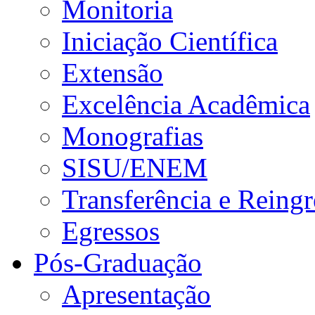
Monitoria
Iniciação Científica
Extensão
Excelência Acadêmica
Monografias
SISU/ENEM
Transferência e Reingr
Egressos
Pós-Graduação
Apresentação