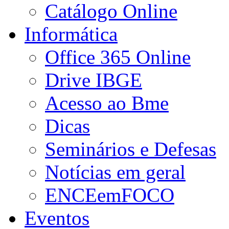
Catálogo Online
Informática
Office 365 Online
Drive IBGE
Acesso ao Bme
Dicas
Seminários e Defesas
Notícias em geral
ENCEemFOCO
Eventos