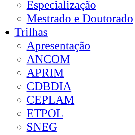
Especialização
Mestrado e Doutorado
Trilhas
Apresentação
ANCOM
APRIM
CDBDIA
CEPLAM
ETPOL
SNEG