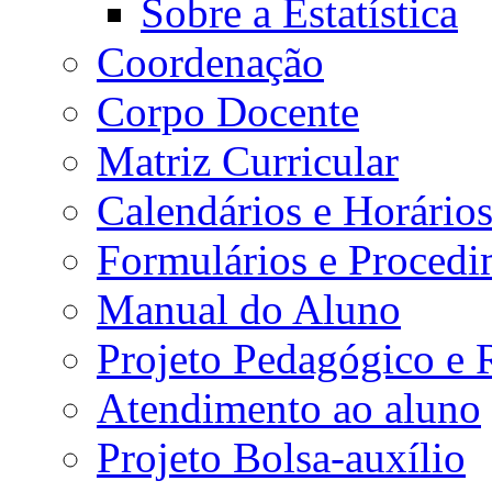
Sobre a Estatística
Coordenação
Corpo Docente
Matriz Curricular
Calendários e Horário
Formulários e Procedi
Manual do Aluno
Projeto Pedagógico e
Atendimento ao aluno
Projeto Bolsa-auxílio