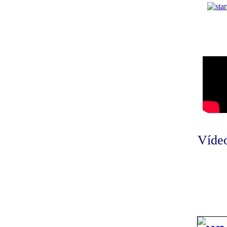
Vídeo