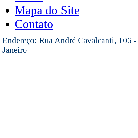
Mapa do Site
Contato
Endereço: Rua André Cavalcanti, 106 -
Janeiro