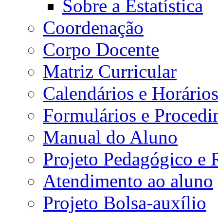
Sobre a Estatística
Coordenação
Corpo Docente
Matriz Curricular
Calendários e Horário
Formulários e Procedi
Manual do Aluno
Projeto Pedagógico e
Atendimento ao aluno
Projeto Bolsa-auxílio