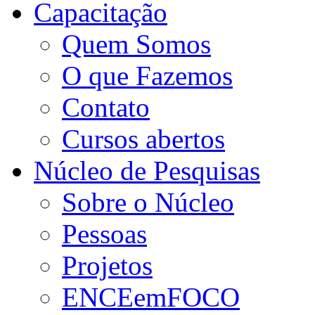
Capacitação
Quem Somos
O que Fazemos
Contato
Cursos abertos
Núcleo de Pesquisas
Sobre o Núcleo
Pessoas
Projetos
ENCEemFOCO