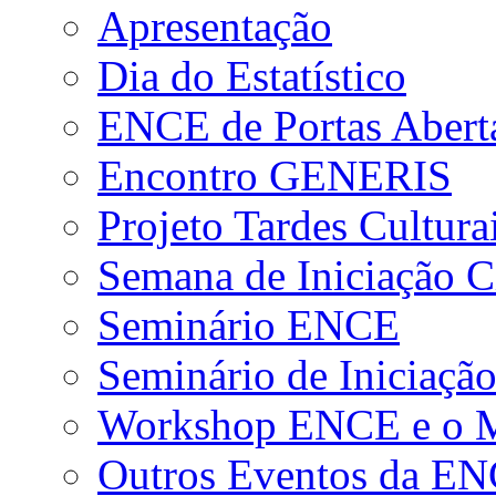
Apresentação
Dia do Estatístico
ENCE de Portas Abert
Encontro GENERIS
Projeto Tardes Cultura
Semana de Iniciação Ci
Seminário ENCE
Seminário de Iniciação
Workshop ENCE e o Me
Outros Eventos da E