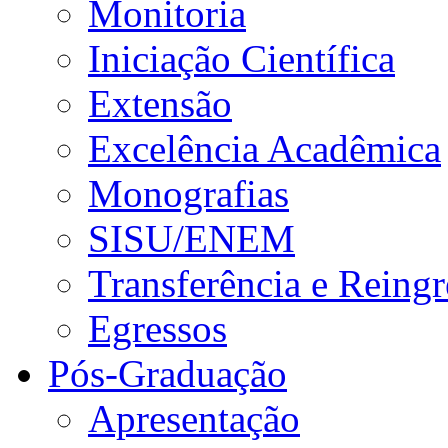
Monitoria
Iniciação Científica
Extensão
Excelência Acadêmica
Monografias
SISU/ENEM
Transferência e Reingr
Egressos
Pós-Graduação
Apresentação