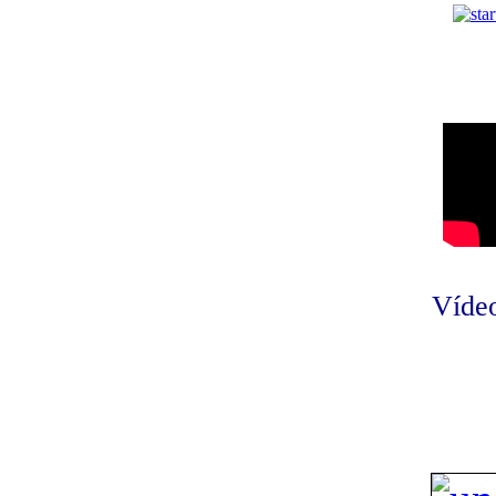
Vídeo