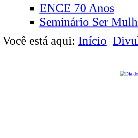
ENCE 70 Anos
Seminário Ser Mulh
Você está aqui:
Início
Divu