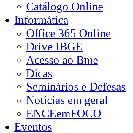
Catálogo Online
Informática
Office 365 Online
Drive IBGE
Acesso ao Bme
Dicas
Seminários e Defesas
Notícias em geral
ENCEemFOCO
Eventos