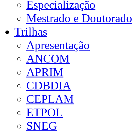
Especialização
Mestrado e Doutorado
Trilhas
Apresentação
ANCOM
APRIM
CDBDIA
CEPLAM
ETPOL
SNEG