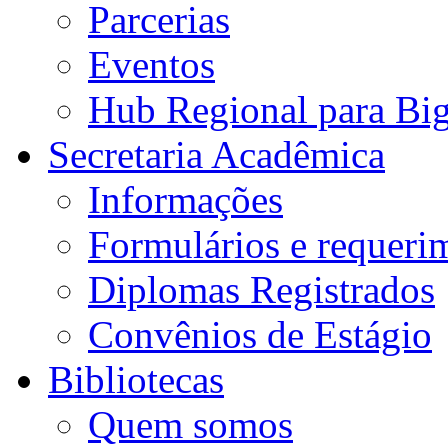
Parcerias
Eventos
Hub Regional para Bi
Secretaria Acadêmica
Informações
Formulários e requeri
Diplomas Registrados
Convênios de Estágio
Bibliotecas
Quem somos