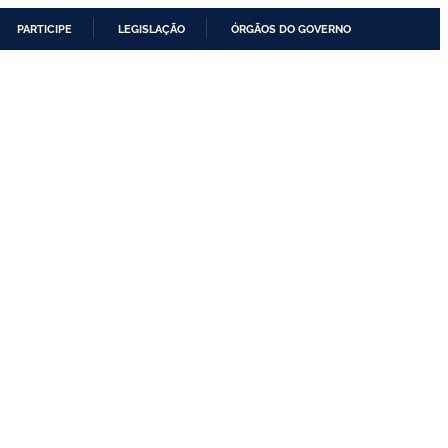
PARTICIPE
LEGISLAÇÃO
ÓRGÃOS DO GOVERNO