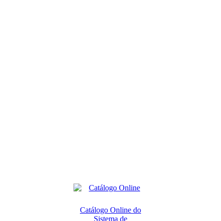
Catálogo Online do
Sistema de