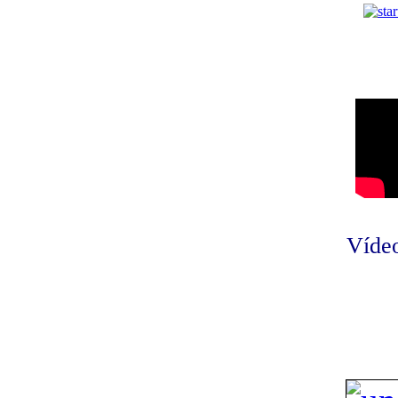
Vídeo