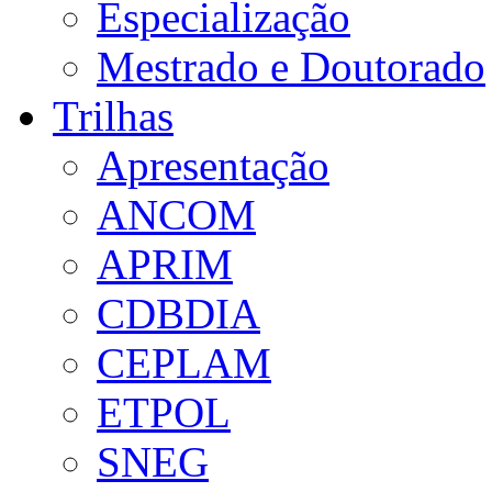
Especialização
Mestrado e Doutorado
Trilhas
Apresentação
ANCOM
APRIM
CDBDIA
CEPLAM
ETPOL
SNEG