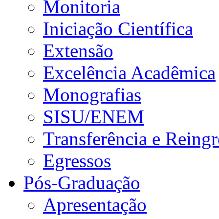
Monitoria
Iniciação Científica
Extensão
Excelência Acadêmica
Monografias
SISU/ENEM
Transferência e Reingr
Egressos
Pós-Graduação
Apresentação