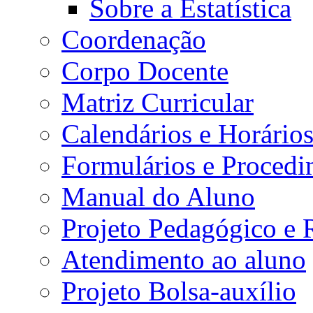
Sobre a Estatística
Coordenação
Corpo Docente
Matriz Curricular
Calendários e Horário
Formulários e Procedi
Manual do Aluno
Projeto Pedagógico e
Atendimento ao aluno
Projeto Bolsa-auxílio