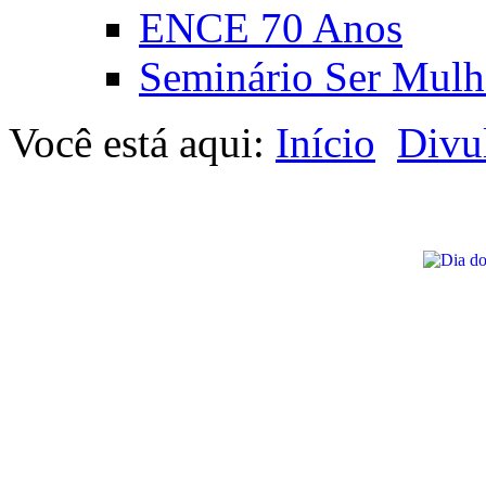
ENCE 70 Anos
Seminário Ser Mulh
Você está aqui:
Início
Divu