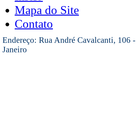
Mapa do Site
Contato
Endereço: Rua André Cavalcanti, 106 -
Janeiro