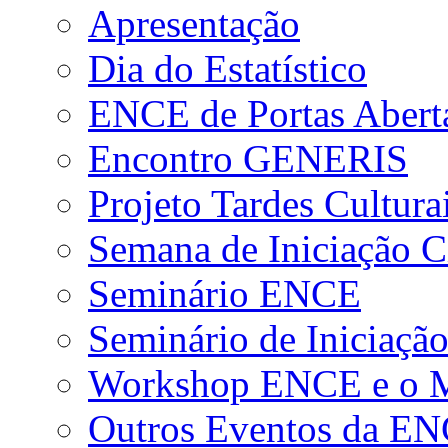
Apresentação
Dia do Estatístico
ENCE de Portas Abert
Encontro GENERIS
Projeto Tardes Cultura
Semana de Iniciação Ci
Seminário ENCE
Seminário de Iniciação
Workshop ENCE e o Me
Outros Eventos da E