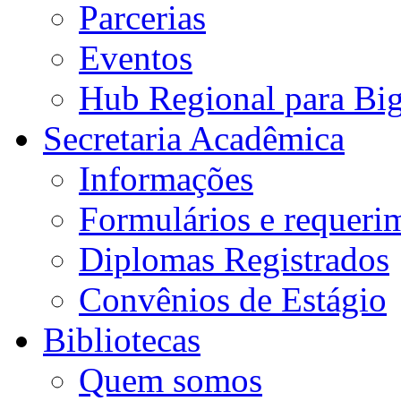
Parcerias
Eventos
Hub Regional para Bi
Secretaria Acadêmica
Informações
Formulários e requeri
Diplomas Registrados
Convênios de Estágio
Bibliotecas
Quem somos