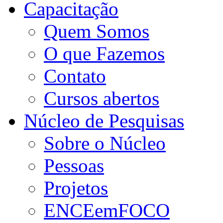
Capacitação
Quem Somos
O que Fazemos
Contato
Cursos abertos
Núcleo de Pesquisas
Sobre o Núcleo
Pessoas
Projetos
ENCEemFOCO