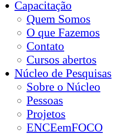
Capacitação
Quem Somos
O que Fazemos
Contato
Cursos abertos
Núcleo de Pesquisas
Sobre o Núcleo
Pessoas
Projetos
ENCEemFOCO