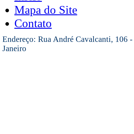
Mapa do Site
Contato
Endereço: Rua André Cavalcanti, 106 -
Janeiro