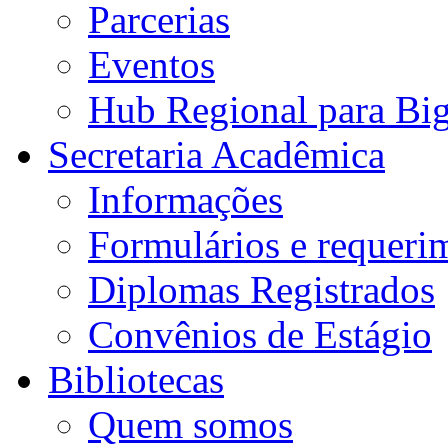
Parcerias
Eventos
Hub Regional para Bi
Secretaria Acadêmica
Informações
Formulários e requeri
Diplomas Registrados
Convênios de Estágio
Bibliotecas
Quem somos