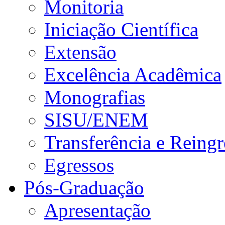
Monitoria
Iniciação Científica
Extensão
Excelência Acadêmica
Monografias
SISU/ENEM
Transferência e Reingr
Egressos
Pós-Graduação
Apresentação