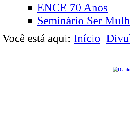
ENCE 70 Anos
Seminário Ser Mulh
Você está aqui:
Início
Divu