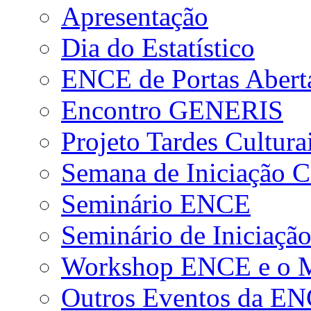
Apresentação
Dia do Estatístico
ENCE de Portas Abert
Encontro GENERIS
Projeto Tardes Cultura
Semana de Iniciação Ci
Seminário ENCE
Seminário de Iniciação
Workshop ENCE e o Me
Outros Eventos da E