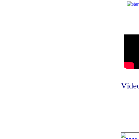
Vídeo