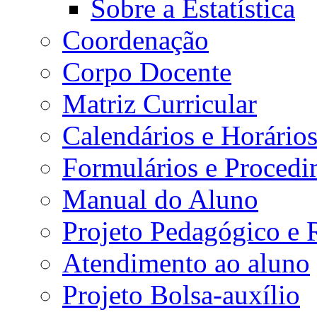
Sobre a Estatística
Coordenação
Corpo Docente
Matriz Curricular
Calendários e Horário
Formulários e Procedi
Manual do Aluno
Projeto Pedagógico e
Atendimento ao aluno
Projeto Bolsa-auxílio