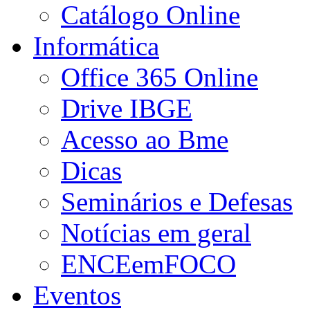
Catálogo Online
Informática
Office 365 Online
Drive IBGE
Acesso ao Bme
Dicas
Seminários e Defesas
Notícias em geral
ENCEemFOCO
Eventos