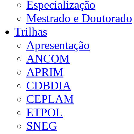
Especialização
Mestrado e Doutorado
Trilhas
Apresentação
ANCOM
APRIM
CDBDIA
CEPLAM
ETPOL
SNEG