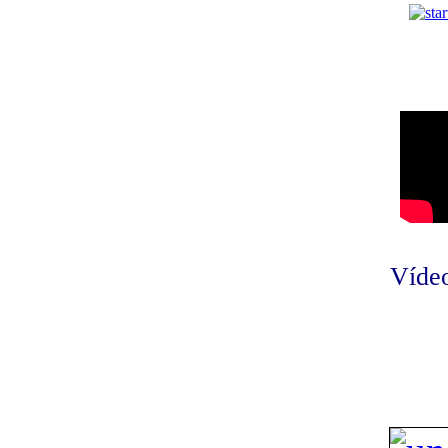
Vídeo