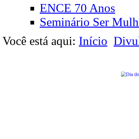
ENCE 70 Anos
Seminário Ser Mulh
Você está aqui:
Início
Divu