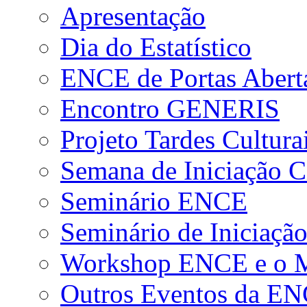
Apresentação
Dia do Estatístico
ENCE de Portas Abert
Encontro GENERIS
Projeto Tardes Cultura
Semana de Iniciação Ci
Seminário ENCE
Seminário de Iniciação
Workshop ENCE e o Me
Outros Eventos da E