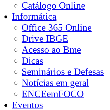
Catálogo Online
Informática
Office 365 Online
Drive IBGE
Acesso ao Bme
Dicas
Seminários e Defesas
Notícias em geral
ENCEemFOCO
Eventos