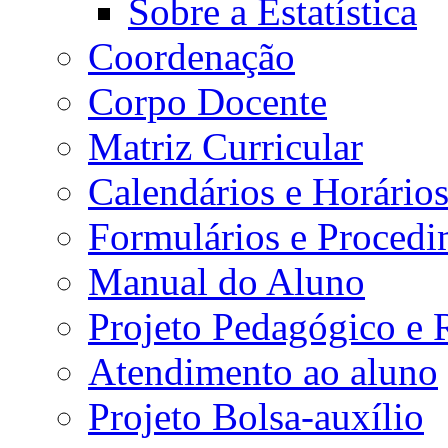
Sobre a Estatística
Coordenação
Corpo Docente
Matriz Curricular
Calendários e Horário
Formulários e Procedi
Manual do Aluno
Projeto Pedagógico e
Atendimento ao aluno
Projeto Bolsa-auxílio