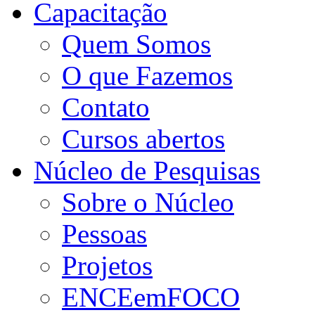
Capacitação
Quem Somos
O que Fazemos
Contato
Cursos abertos
Núcleo de Pesquisas
Sobre o Núcleo
Pessoas
Projetos
ENCEemFOCO