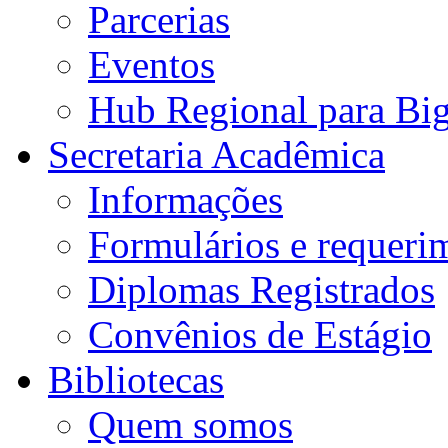
Parcerias
Eventos
Hub Regional para Bi
Secretaria Acadêmica
Informações
Formulários e requeri
Diplomas Registrados
Convênios de Estágio
Bibliotecas
Quem somos