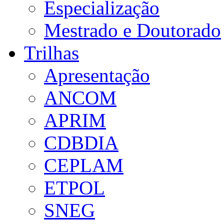
Especialização
Mestrado e Doutorado
Trilhas
Apresentação
ANCOM
APRIM
CDBDIA
CEPLAM
ETPOL
SNEG