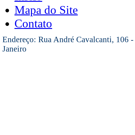
Mapa do Site
Contato
Endereço: Rua André Cavalcanti, 106 -
Janeiro