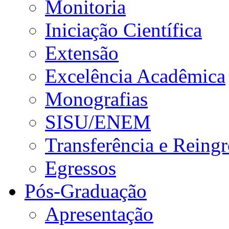
Monitoria
Iniciação Científica
Extensão
Excelência Acadêmica
Monografias
SISU/ENEM
Transferência e Reingr
Egressos
Pós-Graduação
Apresentação