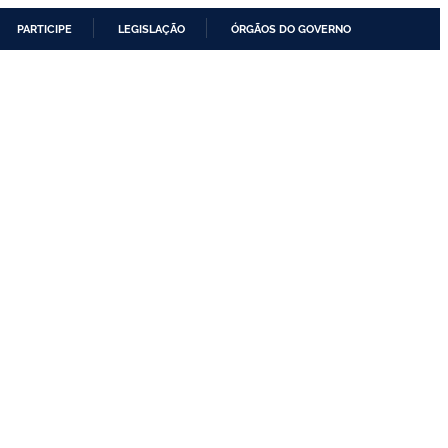
PARTICIPE
LEGISLAÇÃO
ÓRGÃOS DO GOVERNO