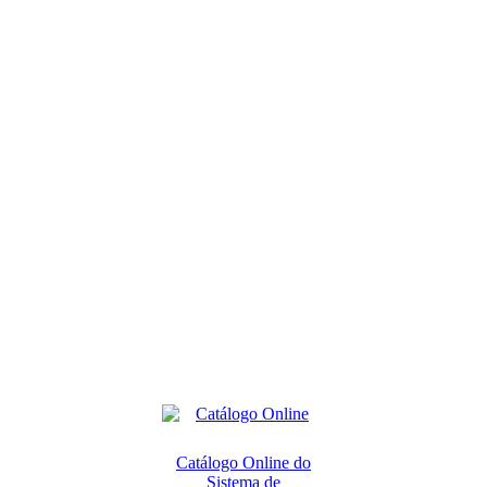
Catálogo Online do
Sistema de