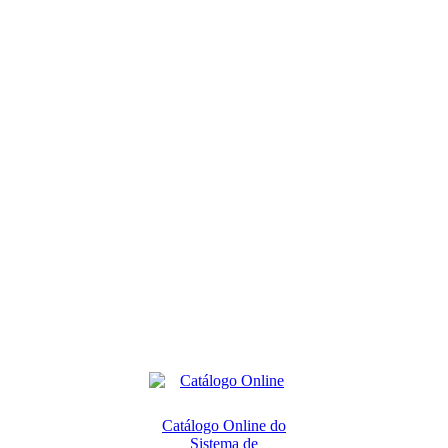
Catálogo Online do
Sistema de