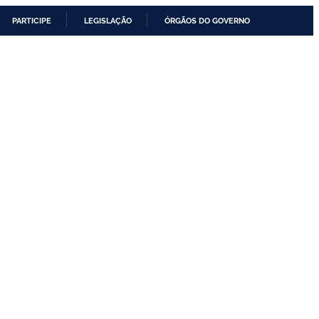
PARTICIPE
LEGISLAÇÃO
ÓRGÃOS DO GOVERNO