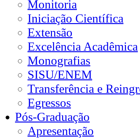
Monitoria
Iniciação Científica
Extensão
Excelência Acadêmica
Monografias
SISU/ENEM
Transferência e Reingr
Egressos
Pós-Graduação
Apresentação