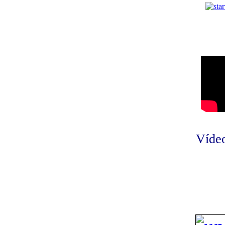
Vídeo