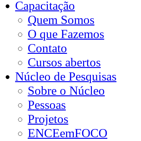
Capacitação
Quem Somos
O que Fazemos
Contato
Cursos abertos
Núcleo de Pesquisas
Sobre o Núcleo
Pessoas
Projetos
ENCEemFOCO