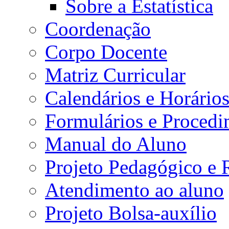
Sobre a Estatística
Coordenação
Corpo Docente
Matriz Curricular
Calendários e Horário
Formulários e Procedi
Manual do Aluno
Projeto Pedagógico e
Atendimento ao aluno
Projeto Bolsa-auxílio