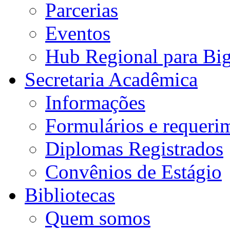
Parcerias
Eventos
Hub Regional para Bi
Secretaria Acadêmica
Informações
Formulários e requeri
Diplomas Registrados
Convênios de Estágio
Bibliotecas
Quem somos