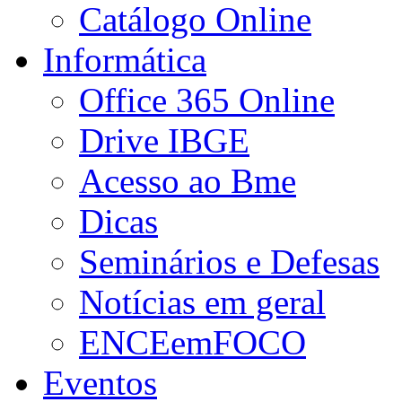
Catálogo Online
Informática
Office 365 Online
Drive IBGE
Acesso ao Bme
Dicas
Seminários e Defesas
Notícias em geral
ENCEemFOCO
Eventos