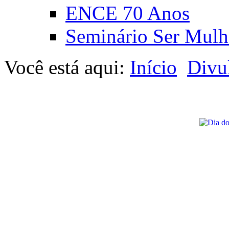
ENCE 70 Anos
Seminário Ser Mulh
Você está aqui:
Início
Divu