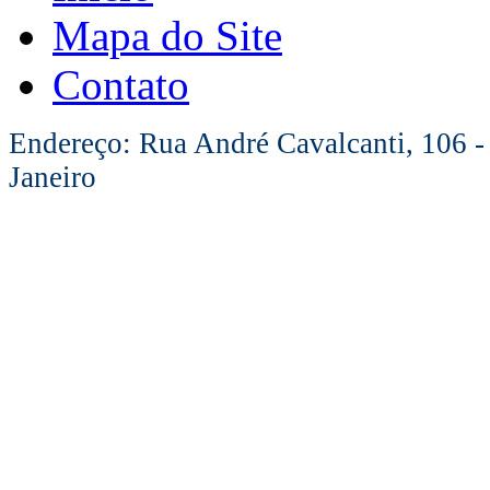
Mapa do Site
Contato
Endereço: Rua André Cavalcanti, 106 -
Janeiro