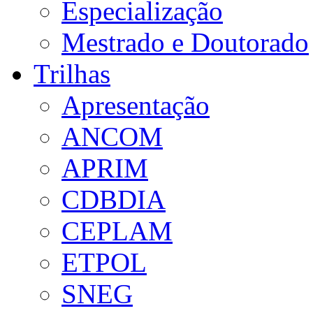
Especialização
Mestrado e Doutorado
Trilhas
Apresentação
ANCOM
APRIM
CDBDIA
CEPLAM
ETPOL
SNEG