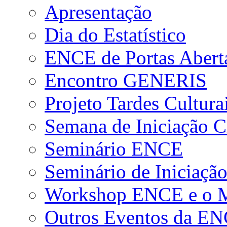
Apresentação
Dia do Estatístico
ENCE de Portas Abert
Encontro GENERIS
Projeto Tardes Cultura
Semana de Iniciação Ci
Seminário ENCE
Seminário de Iniciação
Workshop ENCE e o Me
Outros Eventos da E