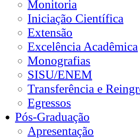
Monitoria
Iniciação Científica
Extensão
Excelência Acadêmica
Monografias
SISU/ENEM
Transferência e Reingr
Egressos
Pós-Graduação
Apresentação