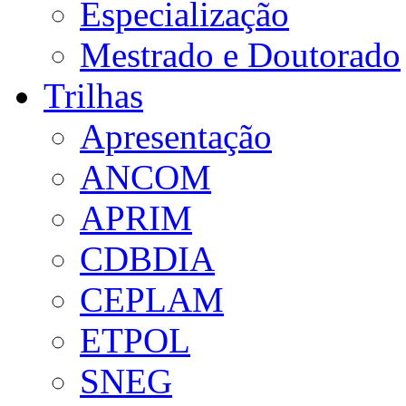
Especialização
Mestrado e Doutorado
Trilhas
Apresentação
ANCOM
APRIM
CDBDIA
CEPLAM
ETPOL
SNEG