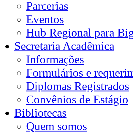
Parcerias
Eventos
Hub Regional para Bi
Secretaria Acadêmica
Informações
Formulários e requeri
Diplomas Registrados
Convênios de Estágio
Bibliotecas
Quem somos