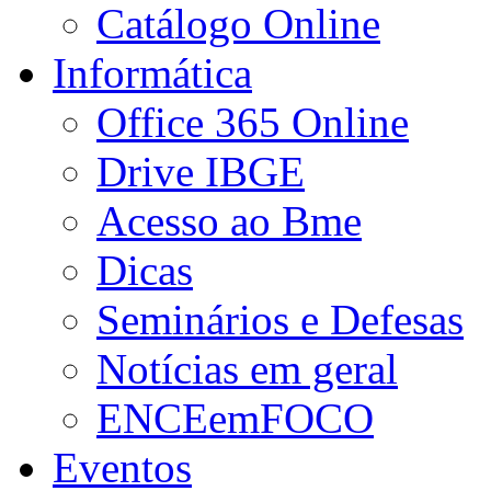
Catálogo Online
Informática
Office 365 Online
Drive IBGE
Acesso ao Bme
Dicas
Seminários e Defesas
Notícias em geral
ENCEemFOCO
Eventos