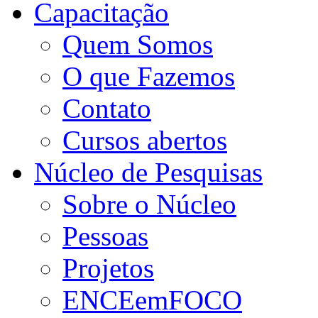
Capacitação
Quem Somos
O que Fazemos
Contato
Cursos abertos
Núcleo de Pesquisas
Sobre o Núcleo
Pessoas
Projetos
ENCEemFOCO