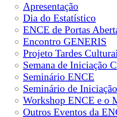
Apresentação
Dia do Estatístico
ENCE de Portas Abert
Encontro GENERIS
Projeto Tardes Cultura
Semana de Iniciação Ci
Seminário ENCE
Seminário de Iniciação
Workshop ENCE e o Me
Outros Eventos da E