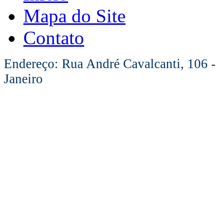
Mapa do Site
Contato
Endereço: Rua André Cavalcanti, 106 -
Janeiro