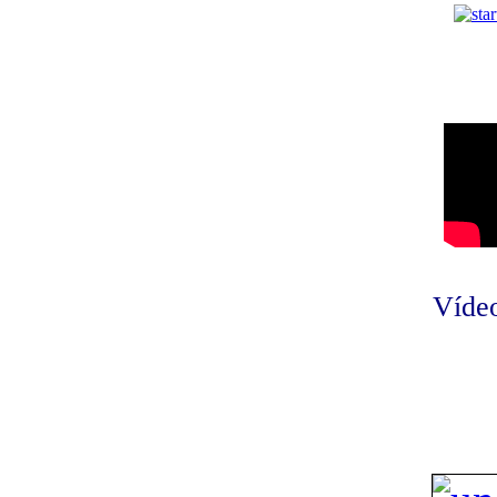
Vídeo