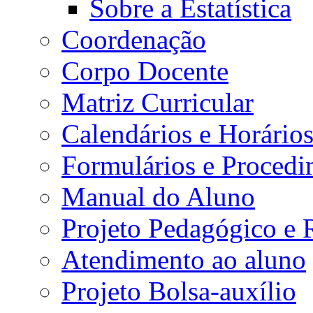
Sobre a Estatística
Coordenação
Corpo Docente
Matriz Curricular
Calendários e Horário
Formulários e Procedi
Manual do Aluno
Projeto Pedagógico e
Atendimento ao aluno
Projeto Bolsa-auxílio