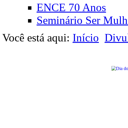
ENCE 70 Anos
Seminário Ser Mulh
Você está aqui:
Início
Divu